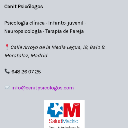
Cenit Psicólogos
Psicología clínica · Infanto-juvenil ·
Neuropsicología · Terapia de Pareja
Calle Arroyo de la Media Legua, 12, Bajo B.
Moratalaz, Madrid
648 26 07 25
info@cenitpsicologos.com