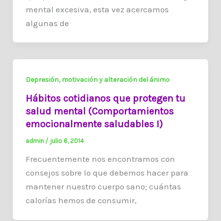
mental excesiva, esta vez acercamos
algunas de
Depresión, motivación y alteración del ánimo
Hábitos cotidianos que protegen tu
salud mental (Comportamientos
emocionalmente saludables I)
admin
/
julio 6, 2014
Frecuentemente nos encontramos con
consejos sobre lo que debemos hacer para
mantener nuestro cuerpo sano; cuántas
calorías hemos de consumir,