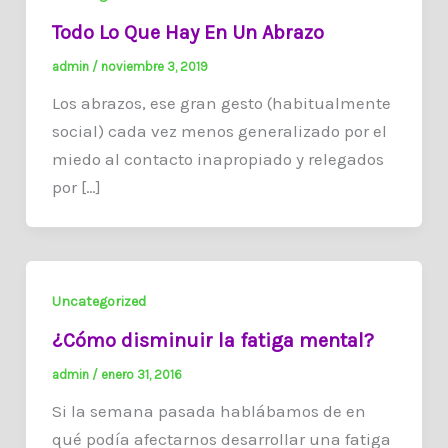
Todo Lo Que Hay En Un Abrazo
admin
/
noviembre 3, 2019
Los abrazos, ese gran gesto (habitualmente
social) cada vez menos generalizado por el
miedo al contacto inapropiado y relegados
por […]
Uncategorized
¿Cómo disminuir la fatiga mental?
admin
/
enero 31, 2016
Si la semana pasada hablábamos de en
qué podía afectarnos desarrollar una fatiga