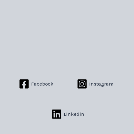
Facebook
Instagram
Linkedin