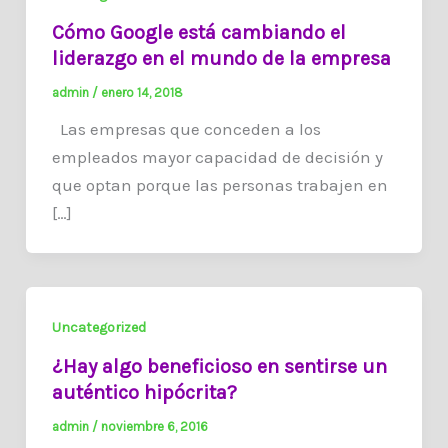
Cómo Google está cambiando el
liderazgo en el mundo de la empresa
admin
/
enero 14, 2018
Las empresas que conceden a los
empleados mayor capacidad de decisión y
que optan porque las personas trabajen en
[…]
Uncategorized
¿Hay algo beneficioso en sentirse un
auténtico hipócrita?
admin
/
noviembre 6, 2016