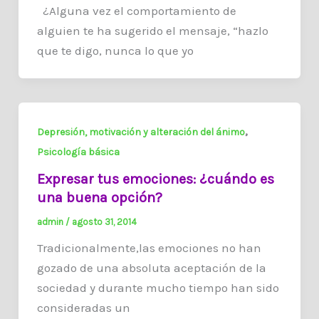
¿Alguna vez el comportamiento de
alguien te ha sugerido el mensaje, “hazlo
que te digo, nunca lo que yo
,
Depresión, motivación y alteración del ánimo
Psicología básica
Expresar tus emociones: ¿cuándo es
una buena opción?
admin
/
agosto 31, 2014
Tradicionalmente,las emociones no han
gozado de una absoluta aceptación de la
sociedad y durante mucho tiempo han sido
consideradas un