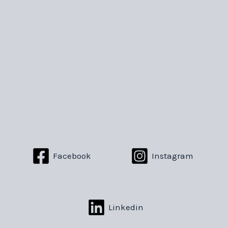
Facebook
Instagram
Linkedin