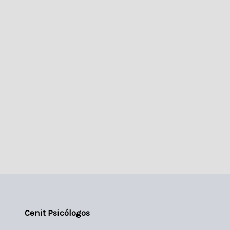
Cenit Psicólogos