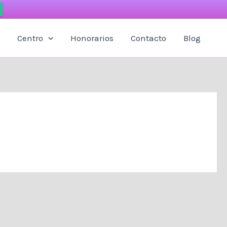
Centro
Honorarios
Contacto
Blog