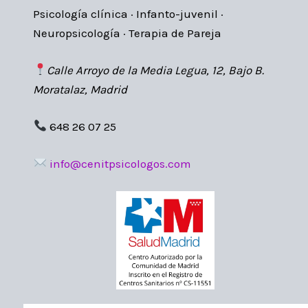
Psicología clínica · Infanto-juvenil ·
Neuropsicología · Terapia de Pareja
Calle Arroyo de la Media Legua, 12, Bajo B.
Moratalaz, Madrid
648 26 07 25
info@cenitpsicologos.com