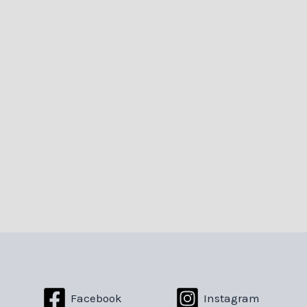
Facebook
Instagram