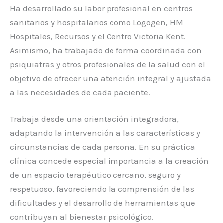
Ha desarrollado su labor profesional en centros
sanitarios y hospitalarios como Logogen, HM
Hospitales, Recursos y el Centro Victoria Kent.
Asimismo, ha trabajado de forma coordinada con
psiquiatras y otros profesionales de la salud con el
objetivo de ofrecer una atención integral y ajustada
a las necesidades de cada paciente.
Trabaja desde una orientación integradora,
adaptando la intervención a las características y
circunstancias de cada persona. En su práctica
clínica concede especial importancia a la creación
de un espacio terapéutico cercano, seguro y
respetuoso, favoreciendo la comprensión de las
dificultades y el desarrollo de herramientas que
contribuyan al bienestar psicológico.