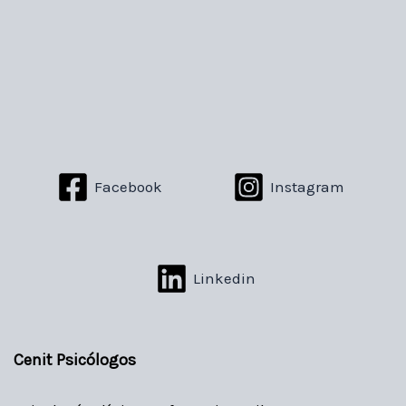
Facebook
Instagram
Linkedin
Cenit Psicólogos