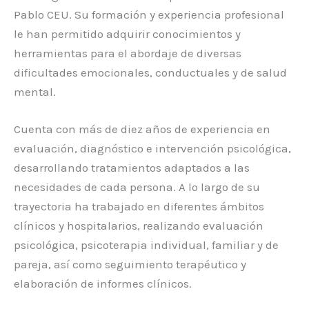
Pablo CEU. Su formación y experiencia profesional
le han permitido adquirir conocimientos y
herramientas para el abordaje de diversas
dificultades emocionales, conductuales y de salud
mental.
Cuenta con más de diez años de experiencia en
evaluación, diagnóstico e intervención psicológica,
desarrollando tratamientos adaptados a las
necesidades de cada persona. A lo largo de su
trayectoria ha trabajado en diferentes ámbitos
clínicos y hospitalarios, realizando evaluación
psicológica, psicoterapia individual, familiar y de
pareja, así como seguimiento terapéutico y
elaboración de informes clínicos.