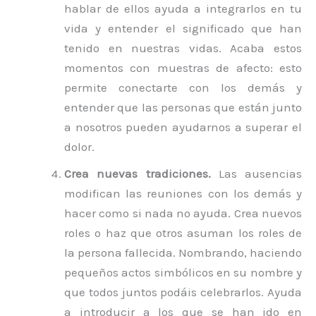
hablar de ellos ayuda a integrarlos en tu
vida y entender el significado que han
tenido en nuestras vidas. Acaba estos
momentos con muestras de afecto: esto
permite conectarte con los demás y
entender que las personas que están junto
a nosotros pueden ayudarnos a superar el
dolor.
Crea nuevas tradiciones.
Las ausencias
modifican las reuniones con los demás y
hacer como si nada no ayuda. Crea nuevos
roles o haz que otros asuman los roles de
la persona fallecida. Nombrando, haciendo
pequeños actos simbólicos en su nombre y
que todos juntos podáis celebrarlos. Ayuda
a introducir a los que se han ido en