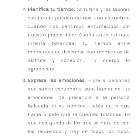
Planifica tu tiempo.
La rutina y las labores
cotidianas pueden darnos una estructura
cuando nos sentimos entumecidos por
nuestro propio dolor. Confía en la rutina e
intenta balancear tu tiempo entre
momentos de descanso con momentos de
disfrute y conexión. Tu cuerpo lo
agradecerá.
Expresa las emociones.
Elige a personas
que saben escucharte para hablar de tus
emociones. Da presencia a la persona
fallecida, di su nombre. Habla de lo que
hacia o pide que te cuentes historias. Lo
que nos queda de los que se han ido son
los recuerdos y hay de todos los tipos: