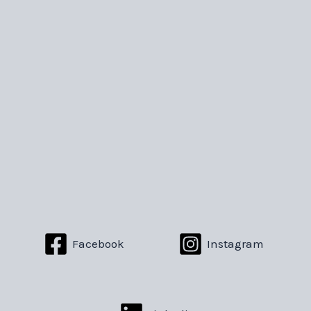
Facebook
Instagram