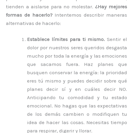
tienden a aislarse para no molestar.
¿Hay mejores
formas de hacerlo?
Intentemos describir maneras
alternativas de hacerlo:
Establece límites para ti mismo.
Sentir el
dolor por nuestros seres queridos desgasta
mucho por toda la energía y las emociones
que sacamos fuera. Haz planes que
busquen conservar la energía: la prioridad
eres tú mismo y puedes decidir sobre qué
planes decir sí y en cuáles decir NO.
Anticipando tu comodidad y tu estado
emocional. No hagas que las expectativas
de los demás cambien o modifiquen tu
idea de hacer las cosas. Necesitas tiempo
para respirar, digerir y llorar.