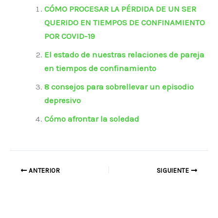
CÓMO PROCESAR LA PÉRDIDA DE UN SER
QUERIDO EN TIEMPOS DE CONFINAMIENTO
POR COVID-19
El estado de nuestras relaciones de pareja
en tiempos de confinamiento
8 consejos para sobrellevar un episodio
depresivo
Cómo afrontar la soledad
ANTERIOR
SIGUIENTE