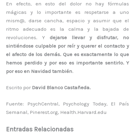
En efecto, en esto del dolor no hay fórmulas
mágicas y lo importante es respetarse a uno
mism@, darse cancha, espacio y asumir que el
ritmo adecuado es la calma y la bajada de
revoluciones. Y
dejarse llevar y disfrutar, no
sintiéndose culpable por reír y querer el contacto y
el afecto de los demás. Que es exactamente lo que
hemos perdido y por eso es importante sentirlo. Y
por eso en Navidad también
.
Escrito por
David Blanco Castañeda.
Fuente: PsychCentral, Psychology Today, El País
Semanal, Pinerest.org, Health.Harvard.edu
Entradas Relacionadas