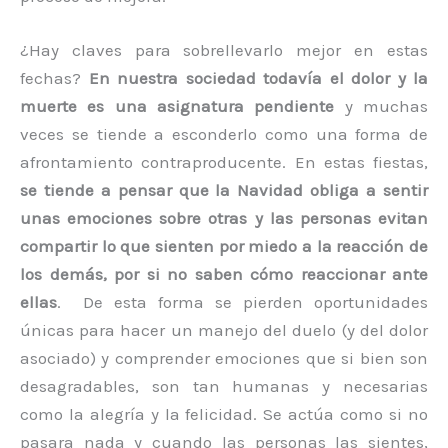
¿Hay claves para sobrellevarlo mejor en estas
fechas?
En nuestra sociedad todavía el dolor y la
muerte es una asignatura pendiente
y muchas
veces se tiende a esconderlo como una forma de
afrontamiento contraproducente. En estas fiestas,
se tiende a pensar que la Navidad obliga a sentir
unas emociones sobre otras y las personas evitan
compartir lo que sienten por miedo a la reacción de
los demás, por si no saben cómo reaccionar ante
ellas
. De esta forma se pierden oportunidades
únicas para hacer un manejo del duelo (y del dolor
asociado) y comprender emociones que si bien son
desagradables, son tan humanas y necesarias
como la alegría y la felicidad. Se actúa como si no
pasara nada y cuando las personas las sientes,