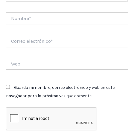
Nombre*
Correo
electrónico*
Web
Guarda mi nombre, correo electrónico y web en este
navegador para la próxima vez que comente.