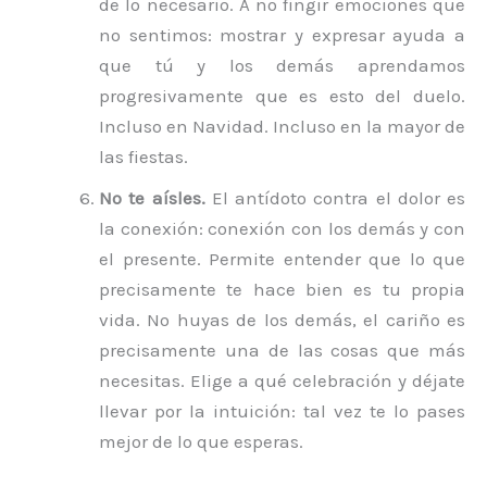
de lo necesario. A no fingir emociones que
no sentimos: mostrar y expresar ayuda a
que tú y los demás aprendamos
progresivamente que es esto del duelo.
Incluso en Navidad. Incluso en la mayor de
las fiestas.
No te aísles.
El antídoto contra el dolor es
la conexión: conexión con los demás y con
el presente. Permite entender que lo que
precisamente te hace bien es tu propia
vida. No huyas de los demás, el cariño es
precisamente una de las cosas que más
necesitas. Elige a qué celebración y déjate
llevar por la intuición: tal vez te lo pases
mejor de lo que esperas.