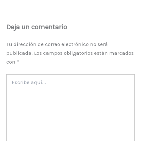
Deja un comentario
Tu dirección de correo electrónico no será
publicada.
Los campos obligatorios están marcados
con
*
Escribe
aquí...