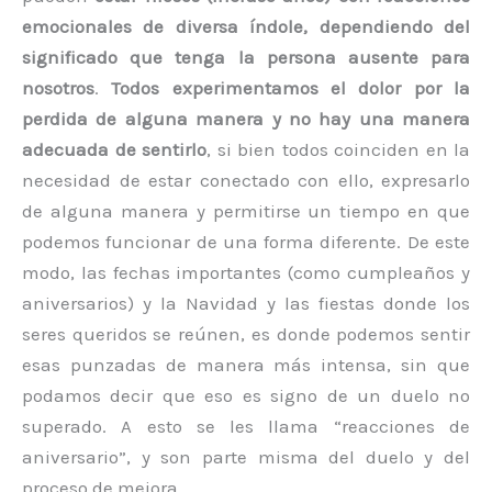
emocionales de diversa índole, dependiendo del
significado que tenga la persona ausente para
nosotros
.
Todos experimentamos el dolor por la
perdida de alguna manera y no hay una manera
adecuada de sentirlo
, si bien todos coinciden en la
necesidad de estar conectado con ello, expresarlo
de alguna manera y permitirse un tiempo en que
podemos funcionar de una forma diferente. De este
modo, las fechas importantes (como cumpleaños y
aniversarios) y la Navidad y las fiestas donde los
seres queridos se reúnen, es donde podemos sentir
esas punzadas de manera más intensa, sin que
podamos decir que eso es signo de un duelo no
superado. A esto se les llama “reacciones de
aniversario”, y son parte misma del duelo y del
proceso de mejora.