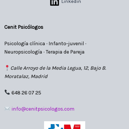
Linkedin
Cenit Psicólogos
Psicología clínica · Infanto-juvenil ·
Neuropsicología · Terapia de Pareja
Calle Arroyo de la Media Legua, 12, Bajo B.
Moratalaz, Madrid
648 26 07 25
info@cenitpsicologos.com