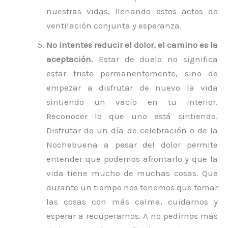
nuestras vidas, llenando estos actos de
ventilación conjunta y esperanza.
No intentes reducir el dolor, el camino es la
aceptación.
Estar de duelo no significa
estar triste permanentemente, sino de
empezar a disfrutar de nuevo la vida
sintiendo un vacío en tu interior.
Reconocer lo que uno está sintiendo.
Disfrutar de un día de celebración o de la
Nochebuena a pesar del dolor permite
entender que podemos afrontarlo y que la
vida tiene mucho de muchas cosas. Que
durante un tiempo nos tenemos que tomar
las cosas con más calma, cuidarnos y
esperar a recuperarnos. A no pedirnos más