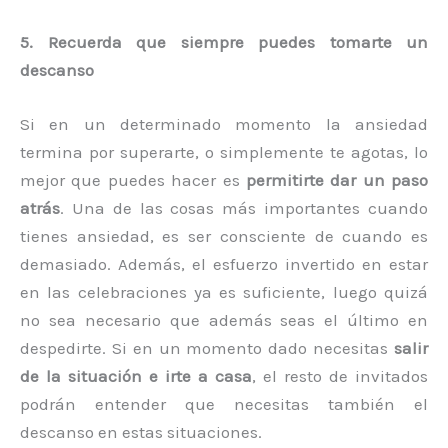
5. Recuerda que siempre puedes tomarte un
descanso
Si en un determinado momento la ansiedad
termina por superarte, o simplemente te agotas, lo
mejor que puedes hacer es
permitirte dar un paso
atrás
. Una de las cosas más importantes cuando
tienes ansiedad, es ser consciente de cuando es
demasiado. Además, el esfuerzo invertido en estar
en las celebraciones ya es suficiente, luego quizá
no sea necesario que además seas el último en
despedirte. Si en un momento dado necesitas
salir
de la situación e irte a casa
, el resto de invitados
podrán entender que necesitas también el
descanso en estas situaciones.