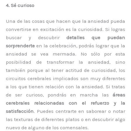
4. Sé curioso
Una de las cosas que hacen que la ansiedad pueda
convertirse en excitación es la curiosidad. Si logras
buscar y descubrir
detalles que puedan
sorprenderte
en la celebración, podrás lograr que la
ansiedad se vea mermada. No sólo por esta
posibilidad de transformar la ansiedad, sino
también porque al tener actitud de curiosidad, los
circuitos cerebrales implicados son muy diferentes
a los que tienen relación con la ansiedad. Si tratas
de ser curioso, pondrás en marcha las
áreas
cerebrales relacionadas con el refuerzo y la
satisfacción
. Puedes centrarte en saborear o notar
las texturas de diferentes platos o en descubrir algo
nuevo de alguno de los comensales.