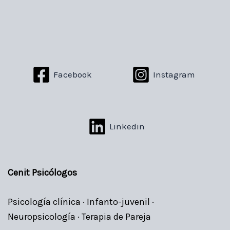
Facebook
Instagram
Linkedin
Cenit Psicólogos
Psicología clínica · Infanto-juvenil ·
Neuropsicología · Terapia de Pareja