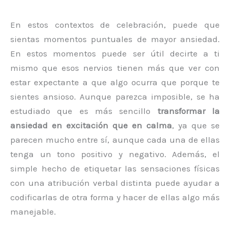
En estos contextos de celebración, puede que
sientas momentos puntuales de mayor ansiedad.
En estos momentos puede ser útil decirte a ti
mismo que esos nervios tienen más que ver con
estar expectante a que algo ocurra que porque te
sientes ansioso. Aunque parezca imposible, se ha
estudiado que es más sencillo
transformar la
ansiedad en excitación que en calma
, ya que se
parecen mucho entre sí, aunque cada una de ellas
tenga un tono positivo y negativo. Además, el
simple hecho de etiquetar las sensaciones físicas
con una atribución verbal distinta puede ayudar a
codificarlas de otra forma y hacer de ellas algo más
manejable.