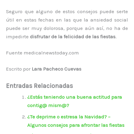
Seguro que alguno de estos consejos puede serte
útil en estas fechas en las que la ansiedad social
puede ser muy dolorosa, porque aún así, no ha de
impedirte
disfrutar de la felicidad de las fiestas
.
Fuente medicalnewstoday.com
Escrito por
Lara Pacheco Cuevas
Entradas Relacionadas
¿Estás teniendo una buena actitud para
contig@ mism@?
¿Te deprime o estresa la Navidad? –
Algunos consejos para afrontar las fiestas