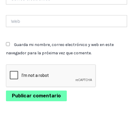
electrónico*
Web
Guarda mi nombre, correo electrónico y web en este
navegador para la próxima vez que comente.