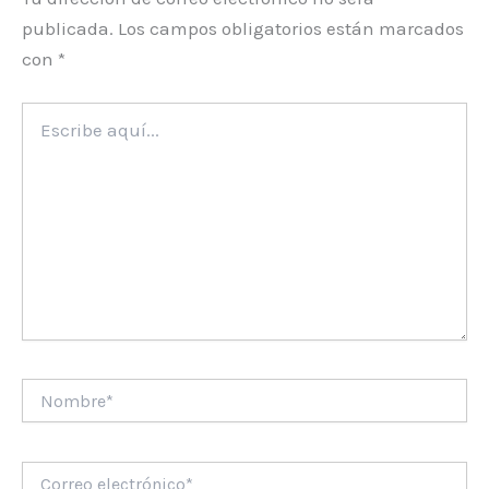
publicada.
Los campos obligatorios están marcados
con
*
Escribe
aquí...
Nombre*
Correo