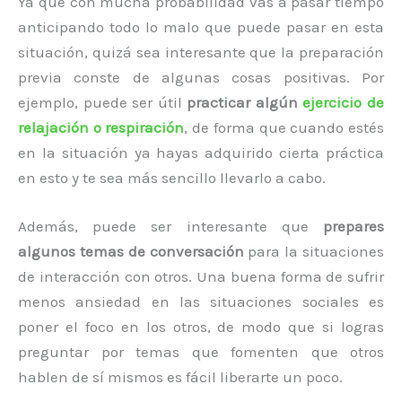
Ya que con mucha probabilidad vas a pasar tiempo
anticipando todo lo malo que puede pasar en esta
situación, quizá sea interesante que la preparación
previa conste de algunas cosas positivas. Por
ejemplo, puede ser útil
practicar algún
ejercicio de
relajación o respiración
, de forma que cuando estés
en la situación ya hayas adquirido cierta práctica
en esto y te sea más sencillo llevarlo a cabo.
Además, puede ser interesante que
prepares
algunos temas de conversación
para la situaciones
de interacción con otros. Una buena forma de sufrir
menos ansiedad en las situaciones sociales es
poner el foco en los otros, de modo que si logras
preguntar por temas que fomenten que otros
hablen de sí mismos es fácil liberarte un poco.