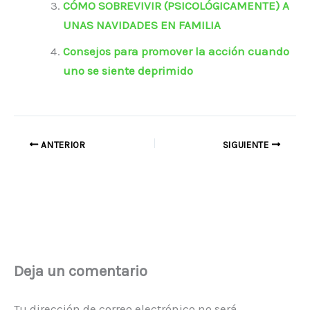
CÓMO SOBREVIVIR (PSICOLÓGICAMENTE) A
UNAS NAVIDADES EN FAMILIA
Consejos para promover la acción cuando
uno se siente deprimido
ANTERIOR
SIGUIENTE
Deja un comentario
Tu dirección de correo electrónico no será