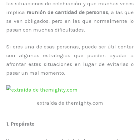
las situaciones de celebración y que muchas veces
implica
reunión de cantidad de personas
, a las que
se ven obligados, pero en las que normalmente lo
pasan con muchas dificultades.
Si eres una de esas personas, puede ser útil contar
con algunas estrategias que pueden ayudar a
afrontar estas situaciones en lugar de evitarlas o
pasar un mal momento.
extraída de themighty.com
1. Prepárate