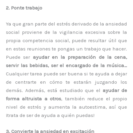
2. Ponte trabajo
Ya que gran parte del estrés derivado de la ansiedad
social proviene de la vigilancia excesiva sobre la
propia competencia social, puede resultar útil que
en estas reuniones te pongas un trabajo que hacer.
Puede ser
ayudar en la preparación de la cena,
servir las bebidas, ser el encargado de la música…
Cualquier tarea puede ser buena si te ayuda a dejar
de centrarte en cómo te estarán juzgando los
demás. Además, está estudiado que el
ayudar de
forma altruista a otros
, también reduce el propio
nivel de estrés y aumenta la autoestima, así que
¡trata de ser de ayuda a quién puedas!
3. Convierte la ansiedad en excitación