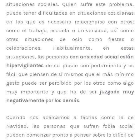
situaciones sociales. Quien sufre este problema,
puede tener dificultades en situaciones cotidianas
en las que es necesario relacionarse con otros;
como el trabajo, escuela o universidad, así como
otras situaciones de ocio como fiestas o
celebraciones. Habitualmente, en estas
situaciones, las personas
con ansiedad social están
hipervigilantes
de su propio comportamiento y es
fácil que piensen de sí mismos que el más mínimo
gesto puede ser percibido por los otros como algo
muy importante y que ha de ser
juzgado muy
negativamente por los demás
.
Cuando nos acercamos a fechas como la de
Navidad, las personas que sufren fobia social
pueden comenzar pronto a pensar sobre lo difícil de