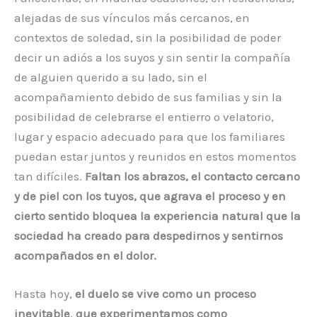
alejadas de sus vínculos más cercanos, en
contextos de soledad, sin la posibilidad de poder
decir un adiós a los suyos y sin sentir la compañía
de alguien querido a su lado, sin el
acompañamiento debido de sus familias y sin la
posibilidad de celebrarse el entierro o velatorio,
lugar y espacio adecuado para que los familiares
puedan estar juntos y reunidos en estos momentos
tan difíciles.
Faltan los abrazos, el contacto cercano
y de piel con los tuyos, que agrava el proceso y en
cierto sentido bloquea la experiencia natural que la
sociedad ha creado para despedirnos y sentirnos
acompañados en el dolor.
Hasta hoy,
el duelo se vive como un proceso
inevitable
,
que experimentamos como