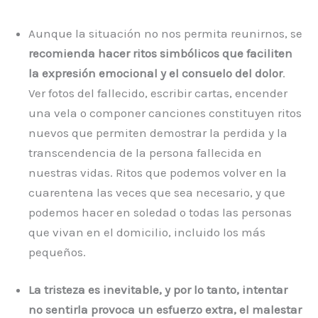
Aunque la situación no nos permita reunirnos, se
recomienda hacer ritos simbólicos que faciliten
la expresión emocional y el consuelo del dolor
.
Ver fotos del fallecido, escribir cartas, encender
una vela o componer canciones constituyen ritos
nuevos que permiten demostrar la perdida y la
transcendencia de la persona fallecida en
nuestras vidas. Ritos que podemos volver en la
cuarentena las veces que sea necesario, y que
podemos hacer en soledad o todas las personas
que vivan en el domicilio, incluido los más
pequeños.
La tristeza es inevitable, y por lo tanto, intentar
no sentirla provoca un esfuerzo extra, el malestar