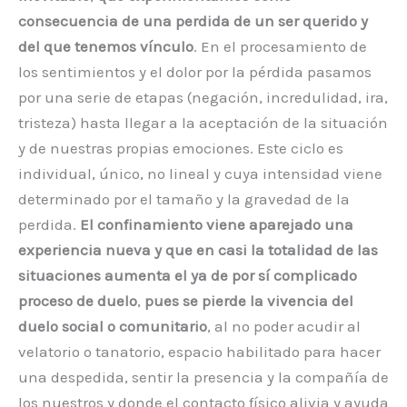
consecuencia de una perdida de un ser querido y
del que tenemos vínculo
. En el procesamiento de
los sentimientos y el dolor por la pérdida pasamos
por una serie de etapas (negación, incredulidad, ira,
tristeza) hasta llegar a la aceptación de la situación
y de nuestras propias emociones. Este ciclo es
individual, único, no lineal y cuya intensidad viene
determinado por el tamaño y la gravedad de la
perdida.
El confinamiento viene aparejado una
experiencia nueva y que en casi la totalidad de las
situaciones aumenta el ya de por sí complicado
proceso de duelo
,
pues se pierde la vivencia del
duelo social o comunitario
, al no poder acudir al
velatorio o tanatorio, espacio habilitado para hacer
una despedida, sentir la presencia y la compañía de
los nuestros y donde el contacto físico alivia y ayuda