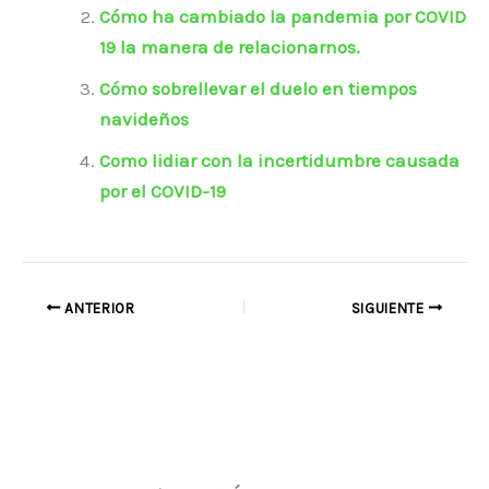
Cómo ha cambiado la pandemia por COVID
19 la manera de relacionarnos.
Cómo sobrellevar el duelo en tiempos
navideños
Como lidiar con la incertidumbre causada
por el COVID-19
ANTERIOR
SIGUIENTE