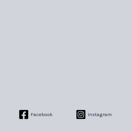
Facebook
Instagram