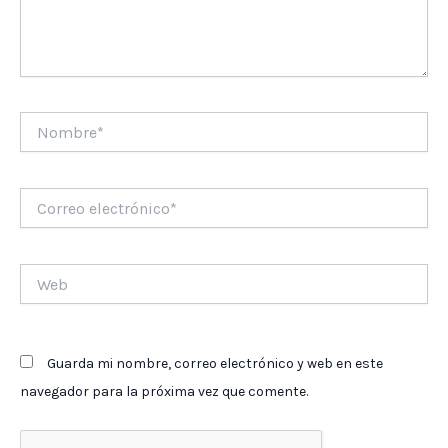
Nombre*
Correo
electrónico*
Web
Guarda mi nombre, correo electrónico y web en este
navegador para la próxima vez que comente.