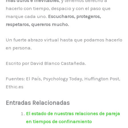
más duros e inevitables
, y tenemos derecho a
hacerlo con tiempo, despacio y con el paso que
marque cada uno.
Escucharos, protegeros,
respetaros, quereros mucho.
Un fuerte abrazo virtual hasta que podamos hacerlo
en persona.
Escrito por David Blanco Castañeda.
Fuentes: El País, Psychology Today, Huffington Post,
Ethic.es
Entradas Relacionadas
El estado de nuestras relaciones de pareja
en tiempos de confinamiento