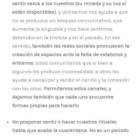
sentir cerca a los nuestros (su mirada y su voz sí
están disponibles)
, y utilizarnos nos ayuda a que
no se produzca un bloqueo comunicativo, que
aumenta la angustia y nos hace sentirnos
detenidos en la tristeza y en el pasado. En ese
sentido
, también las redes sociales promueven la
creación de espacios ante la falta de velatorios y
entierros
; sitios comunitarios que si bien a
algunos les produce incomodidad, a otros les
ayuda a canalizar y recibir el cariño y la conexión
con los otros.
Permitamos estos canales, y
dejemos también que cada uno encuentre
formas propias para hacerlo
.
No posponer sentir o hacer nuestros rituales
hasta que acabe la cuarentena
.
No es un periodo