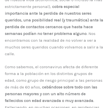
estrictamente personal),
cobra especial
importancia ante la perdida de nuestros seres
queridos, una posibilidad real (y traumática) ante la
perdida de contactos cercanos que hasta hace
semanas podían no tener problema alguno
. Nos
encontramos con la realidad de no volver a ver a
muchos seres queridos cuando volvamos a salir a la
calle.
Como sabemos, el coronavirus afecta de diferente
forma a la población en los distintos grupos de
edad, como grupo de riesgo principal a las personas
de más de 60 años,
cebándose sobre todo con las
personas mayores y con un alto número de
fallecidos con edad avanzada o muy avanzada
.
Falleciendo, en muchas ocasiones, en residencias,