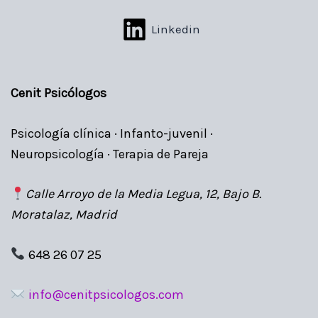
Linkedin
Cenit Psicólogos
Psicología clínica · Infanto-juvenil ·
Neuropsicología · Terapia de Pareja
Calle Arroyo de la Media Legua, 12, Bajo B.
Moratalaz, Madrid
648 26 07 25
info@cenitpsicologos.com