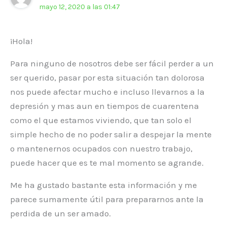
mayo 12, 2020 a las 01:47
¡Hola!
Para ninguno de nosotros debe ser fácil perder a un
ser querido, pasar por esta situación tan dolorosa
nos puede afectar mucho e incluso llevarnos a la
depresión y mas aun en tiempos de cuarentena
como el que estamos viviendo, que tan solo el
simple hecho de no poder salir a despejar la mente
o mantenernos ocupados con nuestro trabajo,
puede hacer que es te mal momento se agrande.
Me ha gustado bastante esta información y me
parece sumamente útil para prepararnos ante la
perdida de un ser amado.