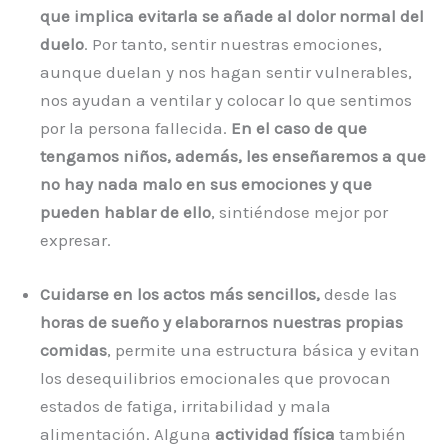
que implica evitarla se añade al dolor normal del
duelo
. Por tanto, sentir nuestras emociones,
aunque duelan y nos hagan sentir vulnerables,
nos ayudan a ventilar y colocar lo que sentimos
por la persona fallecida.
En el caso de que
tengamos niños, además, les enseñaremos a que
no hay nada malo en sus emociones y que
pueden hablar de ello
, sintiéndose mejor por
expresar.
Cuidarse en los actos más sencillos,
desde las
horas de sueño y elaborarnos nuestras propias
comidas
, permite una estructura básica y evitan
los desequilibrios emocionales que provocan
estados de fatiga, irritabilidad y mala
alimentación. Alguna
actividad física
también