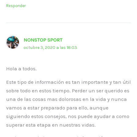
Responder
NONSTOP SPORT
octubre 3, 2020 a las 18:03
Hola a todos.
Este tipo de información es tan importante y tan útil
sobre todo en estos tiempo. Perder un ser querido es
una de las cosas mas dolorosas en la vida y nunca
vamos a estar preparado para ello, aunque
siguiendo estos consejos, nos puede ayudar a como
superar esta etapa en nuestras vidas.