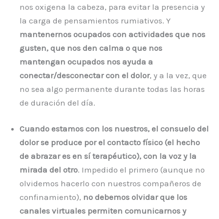
nos oxigena la cabeza, para evitar la presencia y
la carga de pensamientos rumiativos. Y
mantenernos ocupados con actividades que nos
gusten, que nos den calma o que nos
mantengan ocupados nos ayuda a
conectar/desconectar con el dolor
, y a la vez, que
no sea algo permanente durante todas las horas
de duración del día.
Cuando estamos con los nuestros, el consuelo del
dolor se produce por el contacto físico (el hecho
de abrazar es en sí terapéutico), con la voz y la
mirada del otro
. Impedido el primero (aunque no
olvidemos hacerlo con nuestros compañeros de
confinamiento),
no debemos olvidar que los
canales virtuales permiten comunicarnos y