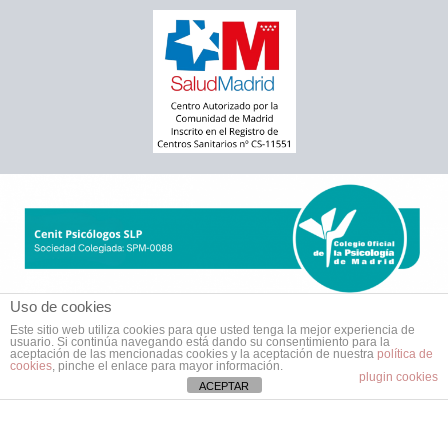
Uso de cookies
Este sitio web utiliza cookies para que usted tenga la mejor experiencia de
usuario. Si continúa navegando está dando su consentimiento para la
aceptación de las mencionadas cookies y la aceptación de nuestra
política de
cookies
, pinche el enlace para mayor información.
plugin cookies
ACEPTAR
Todos los derechos © 2026 Cenit Psicólogos Moratalaz