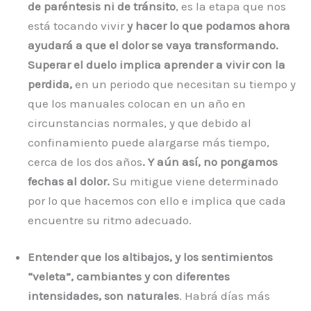
de paréntesis ni de tránsito
, es la etapa que nos
está tocando vivir
y hacer lo que podamos ahora
ayudará a que el dolor se vaya transformando.
Superar el duelo implica aprender a vivir con la
perdida,
en un periodo que necesitan su tiempo y
que los manuales colocan en un año en
circunstancias normales, y que debido al
confinamiento puede alargarse más tiempo,
cerca de los dos años
. Y aún así, no pongamos
fechas al dolor.
Su mitigue viene determinado
por lo que hacemos con ello e implica que cada
encuentre su ritmo adecuado.
Entender que los altibajos, y los sentimientos
“veleta”, cambiantes y con diferentes
intensidades, son naturales
. Habrá días más