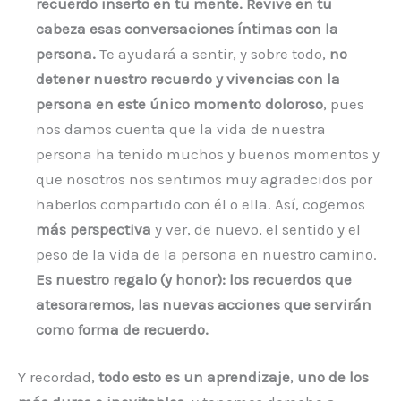
recuerdo inserto en tu mente. Revive en tu
cabeza esas conversaciones íntimas con la
persona.
Te ayudará a sentir, y sobre todo,
no
detener nuestro recuerdo y vivencias con la
persona en este único momento doloroso
, pues
nos damos cuenta que la vida de nuestra
persona ha tenido muchos y buenos momentos y
que nosotros nos sentimos muy agradecidos por
haberlos compartido con él o ella. Así, cogemos
más perspectiva
y ver, de nuevo, el sentido y el
peso de la vida de la persona en nuestro camino.
Es nuestro regalo (y honor): los recuerdos que
atesoraremos, las nuevas acciones que servirán
como forma de recuerdo.
Y recordad,
todo esto es un aprendizaje
,
uno de los