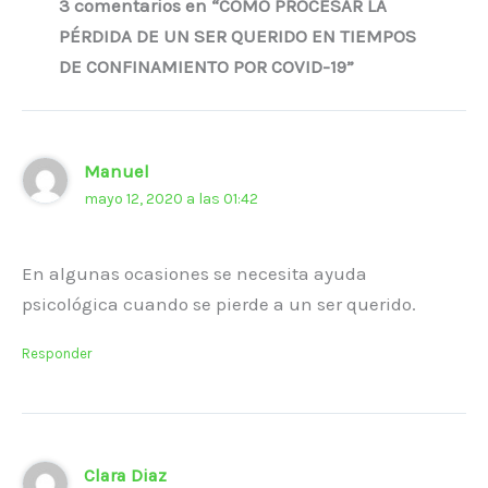
3 comentarios en “CÓMO PROCESAR LA
PÉRDIDA DE UN SER QUERIDO EN TIEMPOS
DE CONFINAMIENTO POR COVID-19”
Manuel
mayo 12, 2020 a las 01:42
En algunas ocasiones se necesita ayuda
psicológica cuando se pierde a un ser querido.
Responder
Clara Diaz