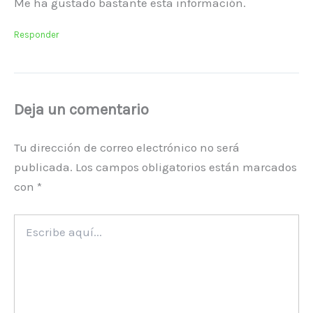
Me ha gustado bastante esta información.
Responder
Deja un comentario
Tu dirección de correo electrónico no será
publicada.
Los campos obligatorios están marcados
con
*
Escribe
aquí...