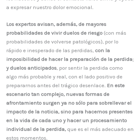
a expresar nuestro dolor emocional.
Los expertos avisan, además, de mayores
probabilidades de vivir duelos de riesgo
(con más
probabilidades de volverse patológicos), por lo
rápido e inesperado de las perdidas,
con la
imposibilidad de hacer la preparación de la perdida
;
y duelos anticipados
, por sentir la perdida como
algo más probable y real, con el lado positivo de
prepararnos antes del trágico desenlace.
En este
escenario tan complejo, nuevas formas de
afrontamiento surgen ya no sólo para sobrellevar el
impacto de la noticia, sino para hacernos presentes
en la vida de cada uno y hacer un procesamiento
individual de la perdida,
que es el más adecuado en
estos momentos.