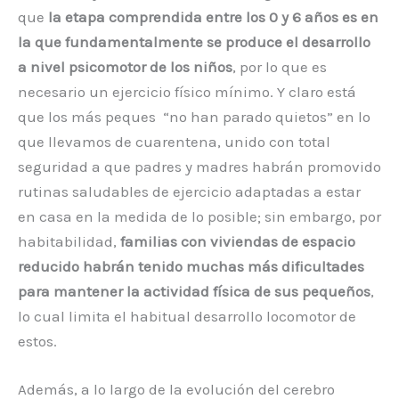
que
la etapa comprendida entre los 0 y 6 años es en
la que fundamentalmente se produce el desarrollo
a nivel psicomotor de los niños
, por lo que es
necesario un ejercicio físico mínimo. Y claro está
que los más peques “no han parado quietos” en lo
que llevamos de cuarentena, unido con total
seguridad a que padres y madres habrán promovido
rutinas saludables de ejercicio adaptadas a estar
en casa en la medida de lo posible; sin embargo, por
habitabilidad,
familias con viviendas de espacio
reducido habrán tenido muchas más dificultades
para mantener la actividad física de sus pequeños
,
lo cual limita el habitual desarrollo locomotor de
estos.
Además, a lo largo de la evolución del cerebro