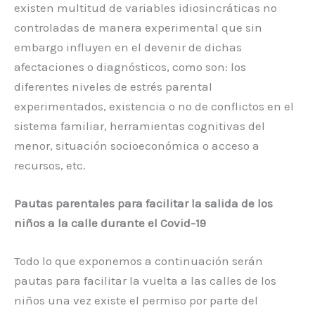
existen multitud de variables idiosincráticas no
controladas de manera experimental que sin
embargo influyen en el devenir de dichas
afectaciones o diagnósticos, como son: los
diferentes niveles de estrés parental
experimentados, existencia o no de conflictos en el
sistema familiar, herramientas cognitivas del
menor, situación socioeconómica o acceso a
recursos, etc.
Pautas parentales para facilitar la salida de los
niños a la calle durante el Covid-19
Todo lo que exponemos a continuación serán
pautas para facilitar la vuelta a las calles de los
niños una vez existe el permiso por parte del