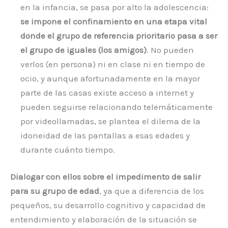
en la infancia, se pasa por alto la adolescencia:
se impone el confinamiento en una etapa vital
donde el grupo de referencia prioritario pasa a ser
el grupo de iguales (los amigos)
. No pueden
verlos (en persona) ni en clase ni en tiempo de
ocio, y aunque afortunadamente en la mayor
parte de las casas existe acceso a internet y
pueden seguirse relacionando telemáticamente
por videollamadas, se plantea el dilema de la
idoneidad de las pantallas a esas edades y
durante cuánto tiempo.
Dialogar con ellos sobre el impedimento de salir
para su grupo de edad
, ya que a diferencia de los
pequeños, su desarrollo cognitivo y capacidad de
entendimiento y elaboración de la situación se