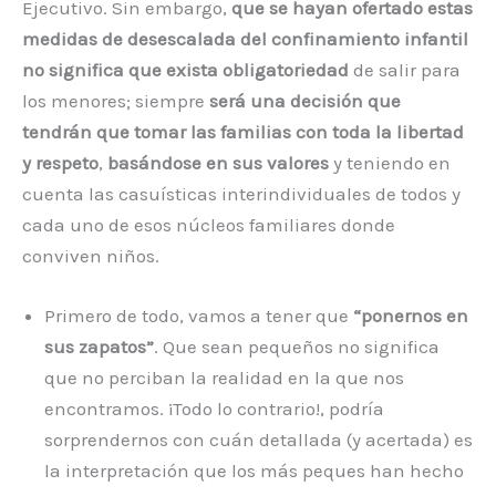
Ejecutivo. Sin embargo,
que se hayan ofertado estas
medidas de desescalada del confinamiento infantil
no significa que exista obligatoriedad
de salir para
los menores; siempre
será una decisión que
tendrán que tomar las familias con toda la libertad
y respeto
,
basándose en sus valores
y teniendo en
cuenta las casuísticas interindividuales de todos y
cada uno de esos núcleos familiares donde
conviven niños.
Primero de todo, vamos a tener que
“ponernos en
sus zapatos”
. Que sean pequeños no significa
que no perciban la realidad en la que nos
encontramos. ¡Todo lo contrario!, podría
sorprendernos con cuán detallada (y acertada) es
la interpretación que los más peques han hecho