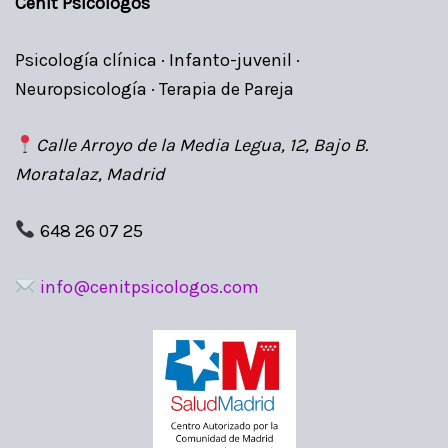
Cenit Psicólogos
Psicología clínica · Infanto-juvenil ·
Neuropsicología · Terapia de Pareja
Calle Arroyo de la Media Legua, 12, Bajo B.
Moratalaz, Madrid
648 26 07 25
info@cenitpsicologos.com