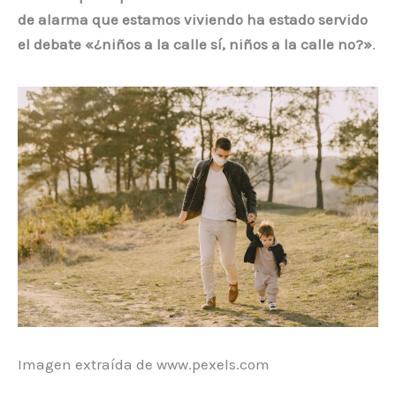
de alarma que estamos viviendo ha estado servido
el debate «¿niños a la calle sí, niños a la calle no?»
.
Imagen extraída de www.pexels.com