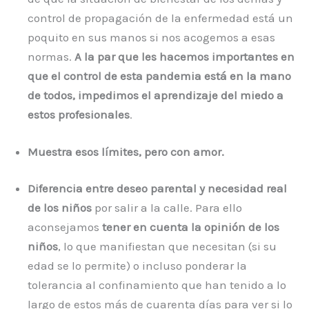
control de propagación de la enfermedad está un
poquito en sus manos si nos acogemos a esas
normas.
A la par que les hacemos importantes en
que el control de esta pandemia está en la mano
de todos, impedimos el aprendizaje del miedo a
estos profesionales
.
Muestra esos límites, pero con amor.
Diferencia entre deseo parental y necesidad real
de los niños
por salir a la calle. Para ello
aconsejamos
tener en cuenta la opinión de los
niños
, lo que manifiestan que necesitan (si su
edad se lo permite) o incluso ponderar la
tolerancia al confinamiento que han tenido a lo
largo de estos más de cuarenta días para ver si lo