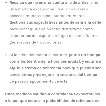
Recalca que no es una vuelta a lo de antes
, sino
una medida excepcional, por lo cual serán
paseos limitados espaciotemporalmente.
Gestiona sus expectativas antes de salir a la calle
para conseguir que puedan disfrutarse como
“momentos de respiro” en lugar de como fuente
generadora de frustraciones.
Si la edad del menor lo permite,
pauta un tiempo
con ellos (dentro de la hora permitida), y recurre a
algún sistema de referencia para que puedan ser
conscientes y manejar el transcurso del tiempo
de paseo y agotamiento de éste.
Estas medidas ayudan a controlar sus expectativas
a la par que reduce la probabilidad de rabietas una