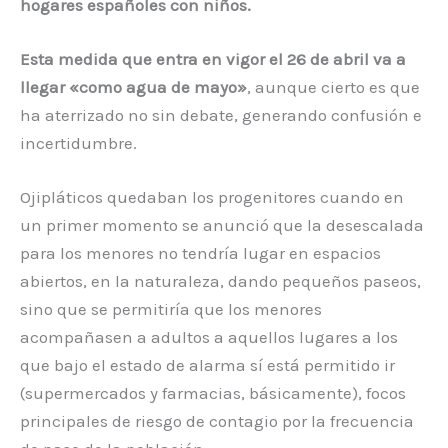
hogares españoles con niños.
Esta medida que entra en vigor el 26 de abril va a
llegar «como agua de mayo»
, aunque cierto es que
ha aterrizado no sin debate, generando confusión e
incertidumbre.
Ojipláticos quedaban los progenitores cuando en
un primer momento se anunció que la desescalada
para los menores no tendría lugar en espacios
abiertos, en la naturaleza, dando pequeños paseos,
sino que se permitiría que los menores
acompañasen a adultos a aquellos lugares a los
que bajo el estado de alarma sí está permitido ir
(supermercados y farmacias, básicamente), focos
principales de riesgo de contagio por la frecuencia