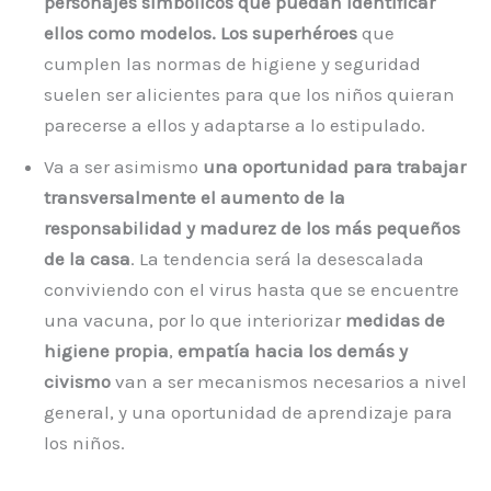
personajes simbólicos que puedan identificar
ellos como modelos. Los superhéroes
que
cumplen las normas de higiene y seguridad
suelen ser alicientes para que los niños quieran
parecerse a ellos y adaptarse a lo estipulado.
Va a ser asimismo
una oportunidad para trabajar
transversalmente el aumento de la
responsabilidad y madurez de los más pequeños
de la casa
. La tendencia será la desescalada
conviviendo con el virus hasta que se encuentre
una vacuna, por lo que interiorizar
medidas de
higiene propia
,
empatía hacia los demás y
civismo
van a ser mecanismos necesarios a nivel
general, y una oportunidad de aprendizaje para
los niños.