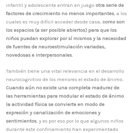
infantil y adolescente entran en juego
otra serie de
factores de crecimiento no menos importantes
, a los
cuales es muy difícil acceder desde casa,
como son
los espacios (a ser posible abiertos) para que los
niños puedan explorar por sí mismos y la necesidad
de fuentes de neuroestimulación variadas,
novedosas e interpersonales
.
También tiene una vital relevancia en el desarrollo
neurocognitivo de los menores el estado de ánimo.
Cuando aún no existe una completa madurez de
las herramientas para modular el estado de ánimo
la actividad física se convierte en modo de
expresión y canalización de emociones y
sentimientos
, y es por eso por lo que algunos niños
durante este confinamiento han experimentado