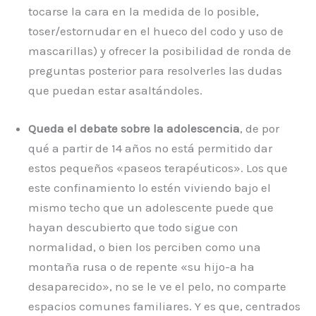
tocarse la cara en la medida de lo posible,
toser/estornudar en el hueco del codo y uso de
mascarillas) y ofrecer la posibilidad de ronda de
preguntas posterior para resolverles las dudas
que puedan estar asaltándoles.
Queda el debate sobre la adolescencia
, de por
qué a partir de 14 años no está permitido dar
estos pequeños «paseos terapéuticos». Los que
este confinamiento lo estén viviendo bajo el
mismo techo que un adolescente puede que
hayan descubierto que todo sigue con
normalidad, o bien los perciben como una
montaña rusa o de repente «su hijo-a ha
desaparecido», no se le ve el pelo, no comparte
espacios comunes familiares. Y es que, centrados