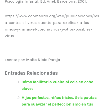
Psicología Infantil. Ed. Ariel. Barcelona, 2001.
https://www.copmadrid.org/web/publicaciones/ros
a-contra-el-virus-cuento-para-explicar-a-los-
ninos-y-ninas-el-coronavirus-y-otros-posibles-
virus
Escrito por:
Maite Nieto Parejo
Entradas Relacionadas
Cómo facilitar la vuelta al cole en ocho
claves
Hijos perfectos, niños tristes. Seis pautas
para suavizar el perfeccionismo en tus