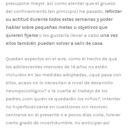
presupone mayor, así como alentar que el grueso
del confinamiento (en principio) ha pasado,
reforzar
su actitud durante todos estas semanas y poder
hablar sobre pequeñas metas u objetivos que
quieren fijarse
o les gustaría llevar a cabo
una vez
ellos también puedan volver a salir de casa
.
Quedan aspectos en el aire, como el hecho de que
los adolescentes menores de 14 años no estén
incluidos en las medidas adoptadas, ¿qué pasa con
ellos, acaso no lo necesitan a nivel de desarrollo
neuropsicológico? o la vuelta al trabajo de los
padres ¿con quién se quedarán los niños?. Intentar
no hiperfocalizarse en cuestiones sin resolver,
centrarse en el presente o a pocos días vista, tolerar
cierto grado de incertidumbre, no anticipar así