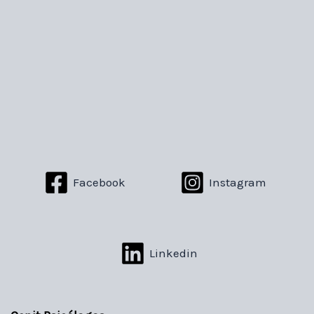
Facebook
Instagram
Linkedin