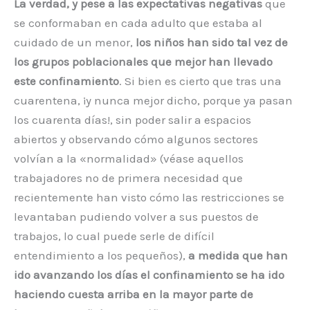
La verdad, y pese a las expectativas negativas
que
se conformaban en cada adulto que estaba al
cuidado de un menor,
los niños han sido tal vez de
los grupos poblacionales que mejor han llevado
este confinamiento
. Si bien es cierto que tras una
cuarentena, ¡y nunca mejor dicho, porque ya pasan
los cuarenta días!, sin poder salir a espacios
abiertos y observando cómo algunos sectores
volvían a la «normalidad» (véase aquellos
trabajadores no de primera necesidad que
recientemente han visto cómo las restricciones se
levantaban pudiendo volver a sus puestos de
trabajos, lo cual puede serle de difícil
entendimiento a los pequeños),
a medida que han
ido avanzando los días el confinamiento se ha ido
haciendo cuesta arriba en la mayor parte de