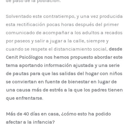
de paso de la población.
Solventado este contratiempo, y una vez producida
esta rectificación pocas horas después del primer
comunicado de acompañar a los adultos a recados
por paseos y salir a jugar a la calle, siempre y
cuando se respete el distanciamiento social,
desde
Cenit Psicólogos nos hemos propuesto abordar este
tema aportando información ajustada y una serie
de pautas para que las salidas del hogar con niños
se conviertan en fuente de bienestar en lugar de
una causa más de estrés a la que los padres tienen
que enfrentarse
.
Más de 40 días en casa, ¿cómo esto ha podido
afectar a la infancia?