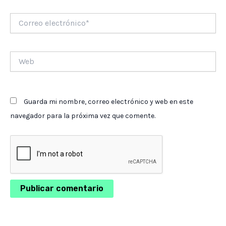
Correo
electrónico*
Web
Guarda mi nombre, correo electrónico y web en este
navegador para la próxima vez que comente.