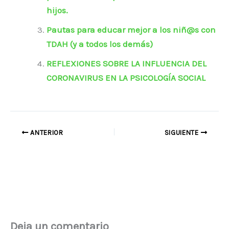
hijos.
Pautas para educar mejor a los niñ@s con
TDAH (y a todos los demás)
REFLEXIONES SOBRE LA INFLUENCIA DEL
CORONAVIRUS EN LA PSICOLOGÍA SOCIAL
ANTERIOR
SIGUIENTE
Deja un comentario