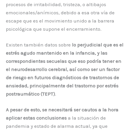
procesos de irritabilidad, tristeza, o altibajos
emocionales/anímicos, debido a esa otra vía de
escape que es el movimiento unido a la barrera
psicológica que supone el encerramiento.
Existen también datos sobre
lo perjudicial que es el
estrés agudo mantenido en la infancia, y las
correspondientes secuelas que eso podría tener en
el neurodesarrollo cerebral, así como ser un factor
de riesgo en futuros diagnósticos de trastornos de
ansiedad, principalmente del trastorno por estrés
postraumático (TEPT)
.
A pesar de esto, se necesitará ser cautos a la hora
aplicar estas conclusiones
a la situación de
pandemia y estado de alarma actual, ya que