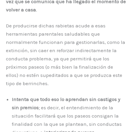
vez que se comunica que ha llegado el momento de
volver a casa
.
De producirse dichas rabietas acude a esas
herramientas parentales saludables que
normalmente funcionan para gestionarlas, como la
extinción, sin caer en reforzar indirectamente la
conducta problema, ya que permitirá que los
próximos paseos (o más bien la finalización de
ellos) no estén supeditados a que se produzca este
tipo de berrinches.
Intenta que todo eso lo aprendan sin castigos y
sin premios
; es decir, el entendimiento de la
situación facilitará que los paseos consigan la
finalidad con la que se plantean, sin conductas