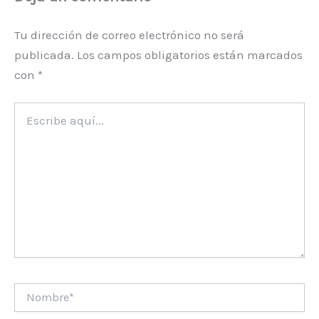
Tu dirección de correo electrónico no será
publicada.
Los campos obligatorios están marcados
con
*
Escribe
aquí...
Nombre*