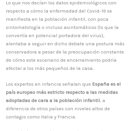
Lo que nos decían los datos epidemiológicos con
respecto a cómo la enfermedad del Covid-19 se
manifiesta en la población infantil, con poca
sintomatología o incluso asintomáticos (lo que la
convertía en potencial portadora del virus),
alentaba a seguir en dicho debate una postura más
conservadora a pesar de la preocupación constante
de cómo este escenario de encerramiento podría
afectar a los más pequeños de la casa.
Los expertos en infancia señalan que
España es el
país europeo más estricto respecto a las medidas
adoptadas de cara a la población infantil
, a
diferencia de otros países con niveles altos de
contagio como Italia y Francia.