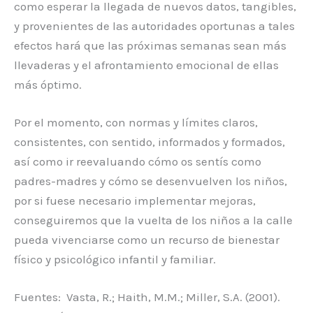
como esperar la llegada de nuevos datos, tangibles,
y provenientes de las autoridades oportunas a tales
efectos hará que las próximas semanas sean más
llevaderas y el afrontamiento emocional de ellas
más óptimo.
Por el momento, con normas y límites claros,
consistentes, con sentido, informados y formados,
así como ir reevaluando cómo os sentís como
padres-madres y cómo se desenvuelven los niños,
por si fuese necesario implementar mejoras,
conseguiremos que la vuelta de los niños a la calle
pueda vivenciarse como un recurso de bienestar
físico y psicológico infantil y familiar.
Fuentes: Vasta, R.; Haith, M.M.; Miller, S.A. (2001).