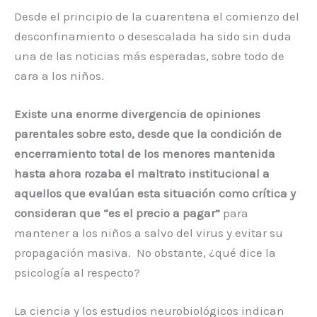
Desde el principio de la cuarentena el comienzo del
desconfinamiento o desescalada ha sido sin duda
una de las noticias más esperadas, sobre todo de
cara a los niños.
Existe una enorme divergencia de opiniones
parentales sobre esto, desde que la condición de
encerramiento total de los menores mantenida
hasta ahora rozaba el maltrato institucional a
aquellos que evalúan esta situación como crítica y
consideran que “es el precio a pagar”
para
mantener a los niños a salvo del virus y evitar su
propagación masiva. No obstante, ¿qué dice la
psicología al respecto?
La ciencia y los estudios neurobiológicos indican