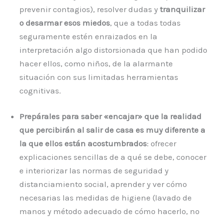
prevenir contagios), resolver dudas y
tranquilizar
o desarmar esos miedos
, que a todas todas
seguramente estén enraizados en la
interpretación algo distorsionada que han podido
hacer ellos, como niños, de la alarmante
situación con sus limitadas herramientas
cognitivas.
Prepárales para saber «encajar» que la realidad
que percibirán al salir de casa es muy diferente a
la que ellos están acostumbrados
: ofrecer
explicaciones sencillas de a qué se debe, conocer
e interiorizar las normas de seguridad y
distanciamiento social, aprender y ver cómo
necesarias las medidas de higiene (lavado de
manos y método adecuado de cómo hacerlo, no