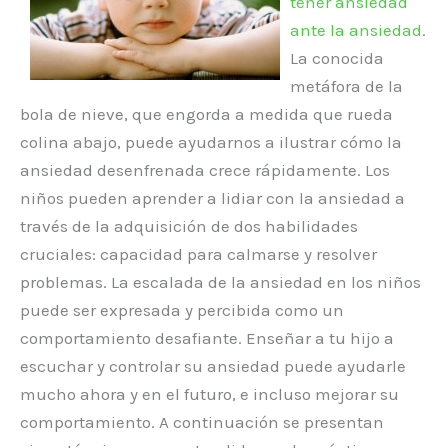
tener ansiedad
ante la ansiedad
.
La conocida
metáfora de la
bola de nieve, que engorda a medida que rueda
colina abajo, puede ayudarnos a ilustrar cómo la
ansiedad desenfrenada crece rápidamente. Los
niños pueden aprender a lidiar con la ansiedad a
través de la adquisición de dos habilidades
cruciales: capacidad para calmarse y resolver
problemas. La escalada de la ansiedad en los niños
puede ser expresada y percibida como un
comportamiento desafiante. Enseñar a tu hijo a
escuchar y controlar su ansiedad puede ayudarle
mucho ahora y en el futuro, e incluso mejorar su
comportamiento. A continuación se presentan