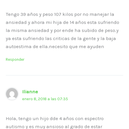
Tengo 39 años y peso 107 kilos por no manejar la
ansiedad y ahora mi hija de 14 años esta sufriendo
la misma ansiedad y por ende ha subido de peso.y
ya esta sufriendo las criticas de la gente y la baja
autoestima de ella.necesito que me ayuden
Responder
Ilianne
enero 8, 2018 a las 07:35
Hola, tengo un hijo dde 4 años con espectro
autismo y es muy ansioso al grado de estar