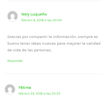
Nely Luqueño
febrero 6, 2016 a las 00:04
Gracias por compartir la información, siempre es
bueno tener ideas nuevas para mejorar la calidad
de vida de las personas.
Responder
Fátima
febrero 24, 2016 a las 20:35