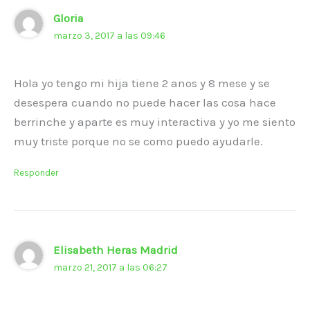
Gloria
marzo 3, 2017 a las 09:46
Hola yo tengo mi hija tiene 2 anos y 8 mese y se
desespera cuando no puede hacer las cosa hace
berrinche y aparte es muy interactiva y yo me siento
muy triste porque no se como puedo ayudarle.
Responder
Elisabeth Heras Madrid
marzo 21, 2017 a las 06:27