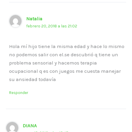
Natalia
febrero 20, 2018 a las 21:02
Hola mí hijo tiene la misma edad y hace lo mismo
no podemos salir con el.se descubrió q tiene un
problema sensorial y hacemos terapia
ocupacional q es con juegos me cuesta manejar
su ansiedad todavía
Responder
DIANA