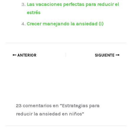
Las vacaciones perfectas para reducir el
estrés
Crecer manejando la ansiedad (I)
ANTERIOR
SIGUIENTE
23 comentarios en “Estrategias para
reducir la ansiedad en niños”