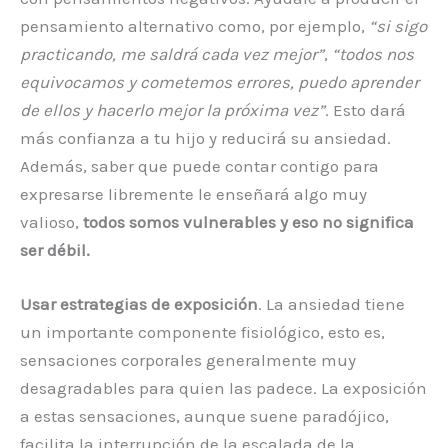
pensamiento alternativo como, por ejemplo,
“si sigo
practicando, me saldrá cada vez mejor”
,
“todos nos
equivocamos y cometemos errores, puedo aprender
de ellos y hacerlo mejor la próxima vez”
. Esto dará
más confianza a tu hijo y reducirá su ansiedad.
Además, saber que puede contar contigo para
expresarse libremente le enseñará algo muy
valioso,
todos somos vulnerables y eso no significa
ser débil.
Usar estrategias de exposición
. La ansiedad tiene
un importante componente fisiológico, esto es,
sensaciones corporales generalmente muy
desagradables para quien las padece. La exposición
a estas sensaciones, aunque suene paradójico,
facilita la interrupción de la escalada de la