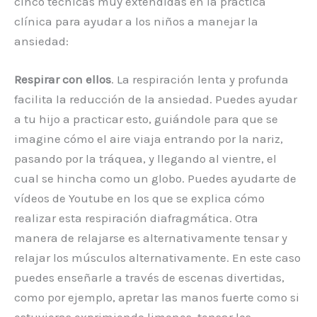
cinco técnicas muy extendidas en la práctica
clínica para ayudar a los niños a manejar la
ansiedad:
Respirar con ellos
. La respiración lenta y profunda
facilita la reducción de la ansiedad. Puedes ayudar
a tu hijo a practicar esto, guiándole para que se
imagine cómo el aire viaja entrando por la nariz,
pasando por la tráquea, y llegando al vientre, el
cual se hincha como un globo. Puedes ayudarte de
vídeos de Youtube en los que se explica cómo
realizar esta respiración diafragmática. Otra
manera de relajarse es alternativamente tensar y
relajar los músculos alternativamente. En este caso
puedes enseñarle a través de escenas divertidas,
como por ejemplo, apretar las manos fuerte como si