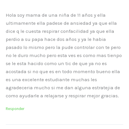
Hola soy mama de una niña de 11 años y ella
ultimamente ella padese de ansiedad ya que ella
dice q le cuesta respirar confacilidad ya que ella
perdio a su papa hace dos años y ya le habia
pasado lo mismo pero la pude controlar con te pero
no le duro mucho pero esta ves es como mas tienpo
se le esta hacido como un tic de que ya no es
acostada si no que es en todo momento bueno ella
es una excelente estudiante muchas les
agradeceria mucho si me dan alguna estratejia de
como ayudarle a relajarse y respirar mejor gracias.
Responder