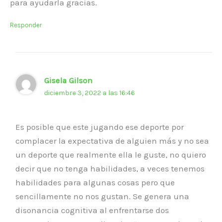
para ayudarla gracias.
Responder
Gisela Gilson
diciembre 3, 2022 a las 16:46
Es posible que este jugando ese deporte por
complacer la expectativa de alguien más y no sea
un deporte que realmente ella le guste, no quiero
decir que no tenga habilidades, a veces tenemos
habilidades para algunas cosas pero que
sencillamente no nos gustan. Se genera una
disonancia cognitiva al enfrentarse dos