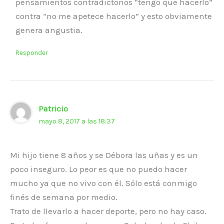
pensamientos contradictorios “tengo que hacerlo”
contra “no me apetece hacerlo” y esto obviamente
genera angustia.
Responder
Patricio
mayo 8, 2017 a las 18:37
Mi hijo tiene 8 años y se Débora las uñas y es un
poco inseguro. Lo peor es que no puedo hacer
mucho ya que no vivo con él. Sólo está conmigo
finés de semana por medio.
Trato de llevarlo a hacer deporte, pero no hay caso.