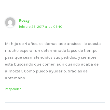
Rossy
febrero 28, 2017 a las 05:40
Mi hijo de 4 años, es demasiado ansioso, le cuesta
mucho esperar un determinado lapso de tiempo
para que sean atendidos sus pedidos, y siempre
está buscando que comer, aún cuando acaba de
almorzar. Como puedo ayudarlo. Gracias de
antemano.
Responder