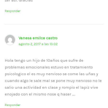
Responder
Vanesa emilce castro
agosto 2, 2017 a las 13:02
Hola tengo un hijo de 10años que sufre de
problemas emocionales estuvo en tratamiento
psicologico el es muy nervioso se come las uñas y
cuando algo le sale mal se pone muy nervioso no le
salio una actividad en clase y rompio el lapiz vive
enojado con el mismo nose q haser ….
Responder