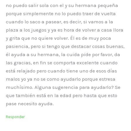
no puedo salir sola con el y su hermana pequeña
porque simplemente no lo puedo traer de vuelta
cuando lo saco a pasear, es decir, si vamos a la
plaza a los juegos y ya es hora de volver a casa llora
y grita que no quiere volver. Él es de muy poca
pasiencia, pero si tengo que destacar cosas buenas,
él ayuda a su hermana, la cuida pide por favor, da
las gracias, en fin se comporta excelente cuando
está relajado pero cuando tiene uno de esos días
malos yo ya no se como ayudarlo porque estresa
muchísimo. Alguna sugerencia para ayudarlo? Se
que también está en la edad pero hasta que esto
pase necesito ayuda.
Responder