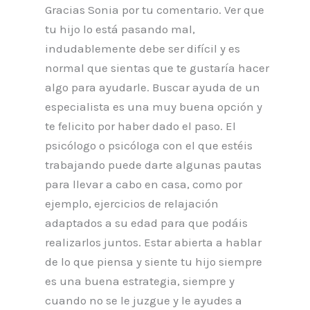
Gracias Sonia por tu comentario. Ver que
tu hijo lo está pasando mal,
indudablemente debe ser difícil y es
normal que sientas que te gustaría hacer
algo para ayudarle. Buscar ayuda de un
especialista es una muy buena opción y
te felicito por haber dado el paso. El
psicólogo o psicóloga con el que estéis
trabajando puede darte algunas pautas
para llevar a cabo en casa, como por
ejemplo, ejercicios de relajación
adaptados a su edad para que podáis
realizarlos juntos. Estar abierta a hablar
de lo que piensa y siente tu hijo siempre
es una buena estrategia, siempre y
cuando no se le juzgue y le ayudes a