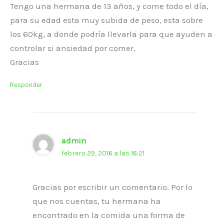
Tengo una hermana de 13 años, y come todo el día,
para su edad esta muy subida de peso, esta sobre
los 60kg, a donde podría llevarla para que ayuden a
controlar si ansiedad por comer,
Gracias
Responder
admin
febrero 29, 2016 a las 16:21
Gracias por escribir un comentario. Por lo
que nos cuentas, tu hermana ha
encontrado en la comida una forma de