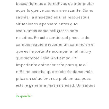
buscar formas alternativas de interpretar
aquello que ve como amenazante. Como
sabrás, la ansiedad es una respuesta a
situaciones y pensamientos que
evaluamos como peligrosos para
nosotros. En este sentido, el proceso de
cambio requiere recorrer un camino en el
que es importante acompañar al niño y
que siempre lleva un tiempo. Es
importante entender esto para que el
niño no perciba que «debería darse más
prisa en solucionar su problema», pues
esto le generará más ansiedad. Un saludo
Responder