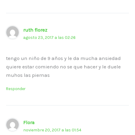
ruth florez
agosto 23, 2017 a las 02:26
tengo un niño de 9 años y le da mucha ansiedad
quiere estar comiendo no se que hacer y le duele
muhos las piernas
Responder
Flora
noviembre 20, 2017 a las 01:54