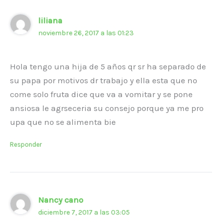
liliana
noviembre 26, 2017 a las 01:23
Hola tengo una hija de 5 años qr sr ha separado de
su papa por motivos dr trabajo y ella esta que no
come solo fruta dice que va a vomitar y se pone
ansiosa le agrseceria su consejo porque ya me pro
upa que no se alimenta bie
Responder
Nancy cano
diciembre 7, 2017 a las 03:05