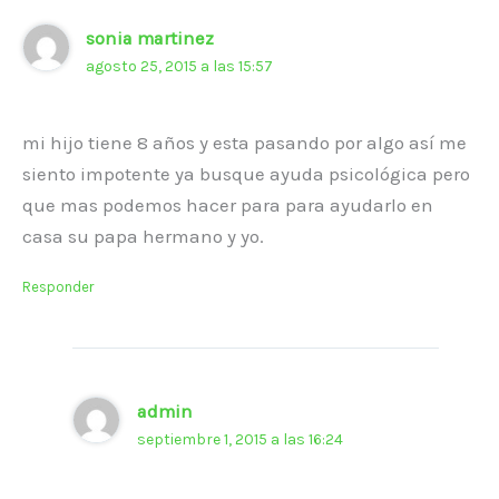
sonia martinez
agosto 25, 2015 a las 15:57
mi hijo tiene 8 años y esta pasando por algo así me
siento impotente ya busque ayuda psicológica pero
que mas podemos hacer para para ayudarlo en
casa su papa hermano y yo.
Responder
admin
septiembre 1, 2015 a las 16:24