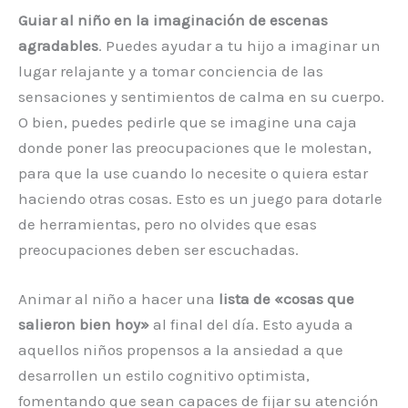
Guiar al niño en la imaginación de escenas
agradables
. Puedes ayudar a tu hijo a imaginar un
lugar relajante y a tomar conciencia de las
sensaciones y sentimientos de calma en su cuerpo.
O bien, puedes pedirle que se imagine una caja
donde poner las preocupaciones que le molestan,
para que la use cuando lo necesite o quiera estar
haciendo otras cosas. Esto es un juego para dotarle
de herramientas, pero no olvides que esas
preocupaciones deben ser escuchadas.
Animar al niño a hacer una
lista de «cosas que
salieron bien hoy»
al final del día. Esto ayuda a
aquellos niños propensos a la ansiedad a que
desarrollen un estilo cognitivo optimista,
fomentando que sean capaces de fijar su atención