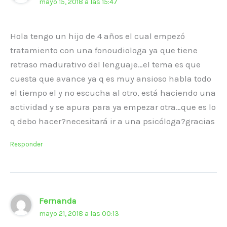
mayo 15, 2018 a las 15:47
Hola tengo un hijo de 4 años el cual empezó
tratamiento con una fonoudiologa ya que tiene
retraso madurativo del lenguaje…el tema es que
cuesta que avance ya q es muy ansioso habla todo
el tiempo el y no escucha al otro, está haciendo una
actividad y se apura para ya empezar otra…que es lo
q debo hacer?necesitará ir a una psicóloga?gracias
Responder
Fernanda
mayo 21, 2018 a las 00:13