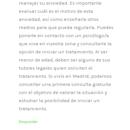
manejar su ansiedad. Es importante
evaluar cuál es el motivo de esta
ansiedad, así como enseñarle otros
medios para que pueda regularla. Puedes
ponerte en contacto con un psicólogo/a
que viva en vuestra zona y consultarle la
opción de iniciar un tratamiento. Al ser
menor de edad, deben ser alguno de sus
tutores legales quien soliciten el
tratamiento. Si vivís en Madrid, podemos
concertar una primera consulta gratuita
con el objetivo de valorar la situación y
estudiar la posibilidad de iniciar un
tratamiento.
Responder