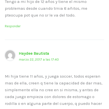
Tengo a mi hijo de 12 años y tiene el mismo
problemas desde cuando trnia 8 añitos, me
pteocupa pot que no sr le va del todo.
Responder
Haydee Bautista
marzo 22, 2017 a las 17:40
Mi hija tiene 11 años, y juega soccer, todos esperan
mas de ella, creen q tiene la capacidad de dar mas,
simplemente ella no cree en si misma, y antes de
cada juego empieza con dolores de estomago o
rodilla o en alguna parte del cuerpo, q puedo hacer