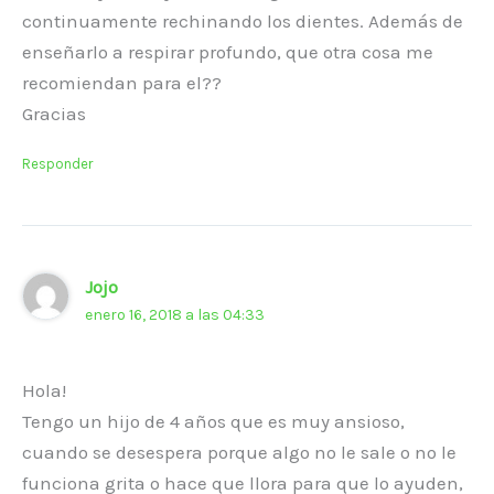
continuamente rechinando los dientes. Además de
enseñarlo a respirar profundo, que otra cosa me
recomiendan para el??
Gracias
Responder
Jojo
enero 16, 2018 a las 04:33
Hola!
Tengo un hijo de 4 años que es muy ansioso,
cuando se desespera porque algo no le sale o no le
funciona grita o hace que llora para que lo ayuden,