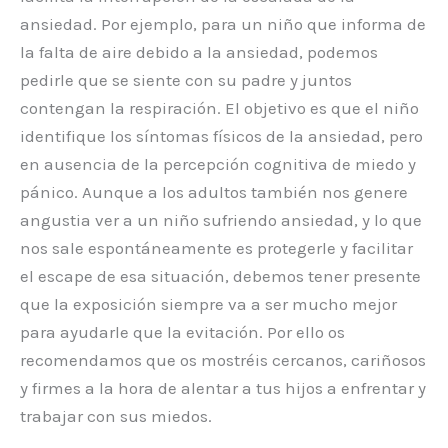
ansiedad. Por ejemplo, para un niño que informa de
la falta de aire debido a la ansiedad, podemos
pedirle que se siente con su padre y juntos
contengan la respiración. El objetivo es que el niño
identifique los síntomas físicos de la ansiedad, pero
en ausencia de la percepción cognitiva de miedo y
pánico. Aunque a los adultos también nos genere
angustia ver a un niño sufriendo ansiedad, y lo que
nos sale espontáneamente es protegerle y facilitar
el escape de esa situación, debemos tener presente
que la exposición siempre va a ser mucho mejor
para ayudarle que la evitación. Por ello os
recomendamos que os mostréis cercanos, cariñosos
y firmes a la hora de alentar a tus hijos a enfrentar y
trabajar con sus miedos.