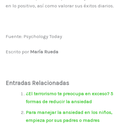
en lo positivo, así como valorar sus éxitos diarios.
Fuente: Psychology Today
Escrito por
María Rueda
Entradas Relacionadas
¿El terrorismo te preocupa en exceso? 5
formas de reducir la ansiedad
Para manejar la ansiedad en los niños,
empieza por sus padres o madres