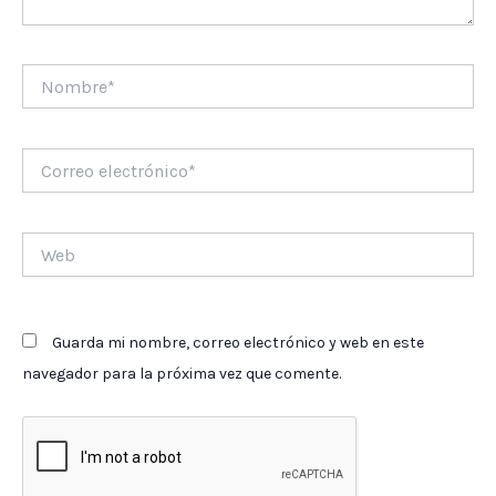
Nombre*
Correo
electrónico*
Web
Guarda mi nombre, correo electrónico y web en este
navegador para la próxima vez que comente.