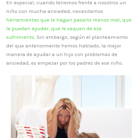
En especial, cuando tenemos frente a nosotros un
niño con mucha ansiedad, necesitamos
herramientas que le hagan pasarlo menos mal, que
le puedan ayudar, que le saquen de ese
sufrimiento
. Sin embargo, según el planteamiento
del que anteriormente hemos hablado, la mejor
manera de ayudar a un hijo con problemas de
ansiedad, es empezar por los padres de ese niño.