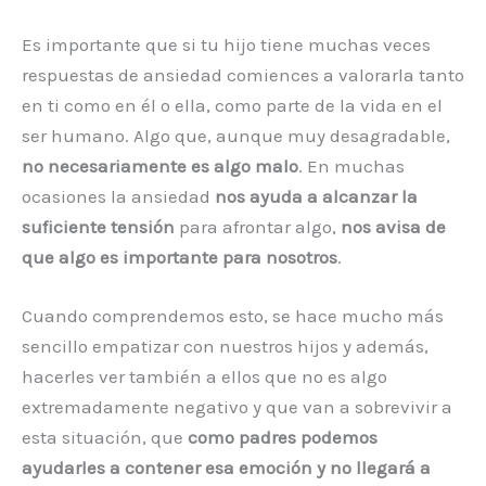
Es importante que si tu hijo tiene muchas veces
respuestas de ansiedad comiences a valorarla tanto
en ti como en él o ella, como parte de la vida en el
ser humano. Algo que, aunque muy desagradable,
no necesariamente es algo malo
. En muchas
ocasiones la ansiedad
nos ayuda a alcanzar la
suficiente tensión
para afrontar algo,
nos avisa de
que algo es importante para nosotros
.
Cuando comprendemos esto, se hace mucho más
sencillo empatizar con nuestros hijos y además,
hacerles ver también a ellos que no es algo
extremadamente negativo y que van a sobrevivir a
esta situación, que
como padres podemos
ayudarles a contener esa emoción y no llegará a