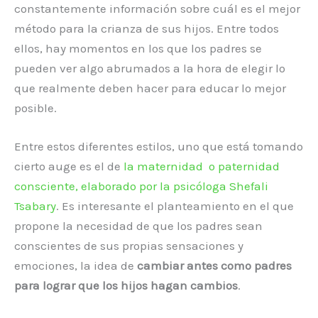
constantemente información sobre cuál es el mejor
método para la crianza de sus hijos. Entre todos
ellos, hay momentos en los que los padres se
pueden ver algo abrumados a la hora de elegir lo
que realmente deben hacer para educar lo mejor
posible.
Entre estos diferentes estilos, uno que está tomando
cierto auge es el de
la maternidad o paternidad
consciente, elaborado por la psicóloga Shefali
Tsabary
. Es interesante el planteamiento en el que
propone la necesidad de que los padres sean
conscientes de sus propias sensaciones y
emociones, la idea de
cambiar antes como padres
para lograr que los hijos hagan cambios
.