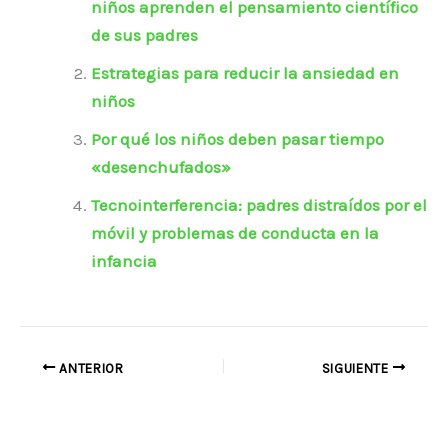
niños aprenden el pensamiento científico
de sus padres
Estrategias para reducir la ansiedad en
niños
Por qué los niños deben pasar tiempo
«desenchufados»
Tecnointerferencia: padres distraídos por el
móvil y problemas de conducta en la
infancia
ANTERIOR
SIGUIENTE