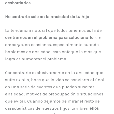
desbordarles
.
No centrarte sólo en la ansiedad de tu hijo
La tendencia natural que todos tenemos es la de
centrarnos en el problema para solucionarlo
, sin
embargo, en ocasiones, especialmente cuando
hablamos de ansiedad, este enfoque lo más que
logra es aumentar el problema.
Concentrarte exclusivamente en la ansiedad que
sufre tu hijo, hace que la vida se convierta al final
en una serie de eventos que pueden suscitar
ansiedad, motivos de preocupación o situaciones
que evitar. Cuando dejamos de mirar el resto de
características de nuestros hijos, también
ellos