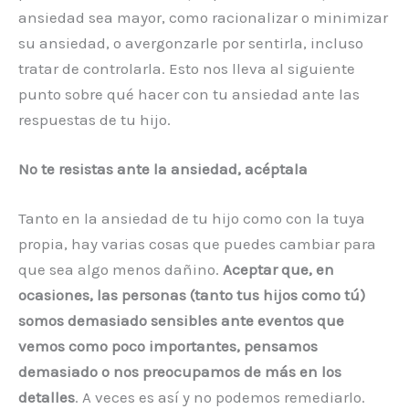
ansiedad sea mayor, como racionalizar o minimizar
su ansiedad, o avergonzarle por sentirla, incluso
tratar de controlarla. Esto nos lleva al siguiente
punto sobre qué hacer con tu ansiedad ante las
respuestas de tu hijo.
No te resistas ante la ansiedad, acéptala
Tanto en la ansiedad de tu hijo como con la tuya
propia, hay varias cosas que puedes cambiar para
que sea algo menos dañino.
Aceptar que, en
ocasiones, las personas (tanto tus hijos como tú)
somos demasiado sensibles ante eventos que
vemos como poco importantes, pensamos
demasiado o nos preocupamos de más en los
detalles
. A veces es así y no podemos remediarlo.