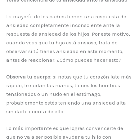
La mayoría de los padres tienen una respuesta de
ansiedad completamente inconsciente ante la
respuesta de ansiedad de los hijos. Por este motivo,
cuando veas que tu hijo está ansioso, trata de
observar si tú tienes ansiedad en este momento,
antes de reaccionar. ¿Cómo puedes hacer esto?
Observa tu cuerpo
; si notas que tu corazón late más
rápido, te sudan las manos, tienes los hombros
tensionados o un nudo en el estómago,
probablemente estés teniendo una ansiedad alta
sin darte cuenta de ello.
Lo más importante es que logres convencerte de
que no va a ser posible ayudar a tu hijo con