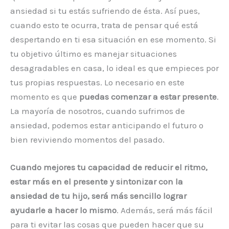
ansiedad si tu estás sufriendo de ésta. Así pues,
cuando esto te ocurra, trata de pensar qué está
despertando en ti esa situación en ese momento. Si
tu objetivo último es manejar situaciones
desagradables en casa, lo ideal es que empieces por
tus propias respuestas. Lo necesario en este
momento es que
puedas comenzar a estar presente
.
La mayoría de nosotros, cuando sufrimos de
ansiedad, podemos estar anticipando el futuro o
bien reviviendo momentos del pasado.
Cuando mejores tu capacidad de reducir el ritmo,
estar más en el presente y sintonizar con la
ansiedad de tu hijo, será más sencillo lograr
ayudarle a hacer lo mismo
. Además, será más fácil
para ti evitar las cosas que pueden hacer que su