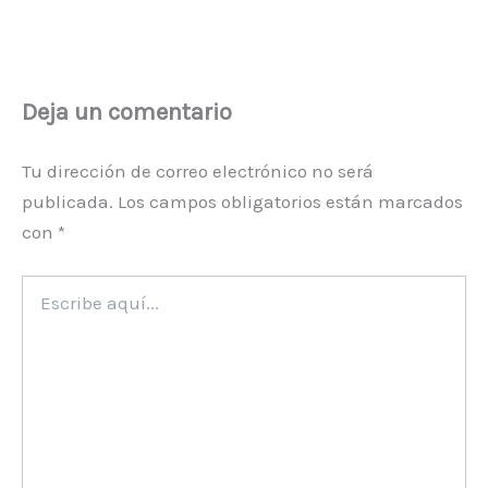
Deja un comentario
Tu dirección de correo electrónico no será
publicada.
Los campos obligatorios están marcados
con
*
Escribe
aquí...