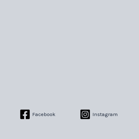
Facebook
Instagram