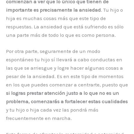
comienzan a ver que lo único que tienen de
importante es precisamente la ansiedad
. Tu hijo o
hija es muchas cosas más que este tipo de
respuestas. La ansiedad que está sufriendo es sólo
una parte más de todo lo que es como persona.
Por otra parte, seguramente de un modo
espontáneo tu hijo sí llevará a cabo conductas en
las que se arriesgue y logre hacer algunas cosas a
pesar de la ansiedad. Es en este tipo de momentos
en los que puedes comenzar a centrarte, puesto que
si logras prestar atención justo a lo que no es un
problema, comenzarás a fortalecer estas cualidades
y tu hijo o hija cada vez las pondrá más
frecuentemente en marcha.