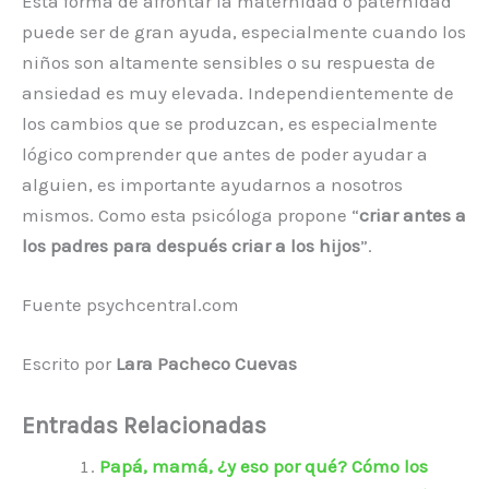
Esta forma de afrontar la maternidad o paternidad
puede ser de gran ayuda, especialmente cuando los
niños son altamente sensibles o su respuesta de
ansiedad es muy elevada. Independientemente de
los cambios que se produzcan, es especialmente
lógico comprender que antes de poder ayudar a
alguien, es importante ayudarnos a nosotros
mismos. Como esta psicóloga propone “
criar antes a
los padres para después criar a los hijos
”.
Fuente psychcentral.com
Escrito por
Lara Pacheco Cuevas
Entradas Relacionadas
Papá, mamá, ¿y eso por qué? Cómo los