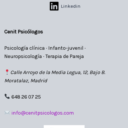
Linkedin
Cenit Psicólogos
Psicología clínica · Infanto-juvenil ·
Neuropsicología · Terapia de Pareja
Calle Arroyo de la Media Legua, 12, Bajo B.
Moratalaz, Madrid
648 26 07 25
info@cenitpsicologos.com