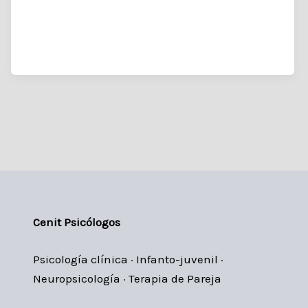
Cenit Psicólogos
Psicología clínica · Infanto-juvenil ·
Neuropsicología · Terapia de Pareja