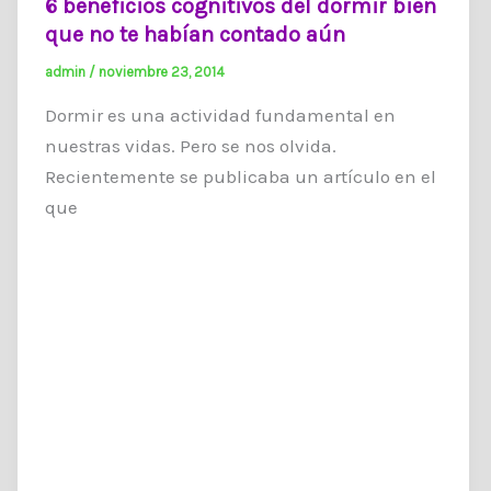
6 beneficios cognitivos del dormir bien
que no te habían contado aún
admin
/
noviembre 23, 2014
Dormir es una actividad fundamental en
nuestras vidas. Pero se nos olvida.
Recientemente se publicaba un artículo en el
que