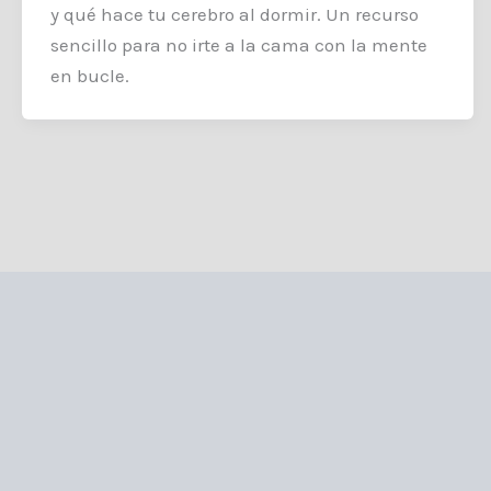
y qué hace tu cerebro al dormir. Un recurso
sencillo para no irte a la cama con la mente
en bucle.