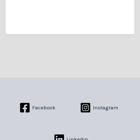
Facebook
Instagram
Linkedin