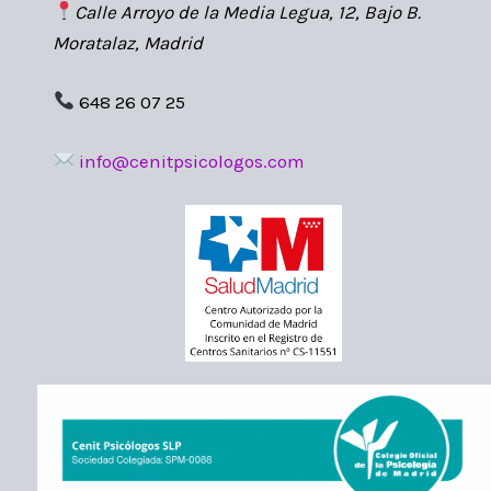
Calle Arroyo de la Media Legua, 12, Bajo B.
Moratalaz, Madrid
648 26 07 25
info@cenitpsicologos.com