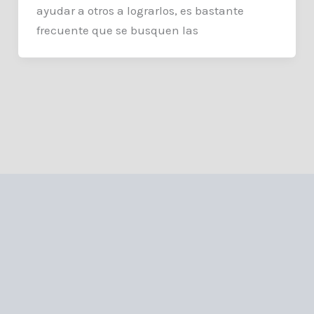
ayudar a otros a lograrlos, es bastante
frecuente que se busquen las