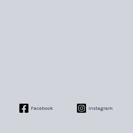
Facebook
Instagram