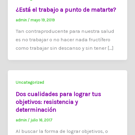
¿Está el trabajo a punto de matarte?
admin
/
mayo 19, 2019
Tan contraproducente para nuestra salud
es no trabajar o no hacer nada fructífero
como trabajar sin descanso y sin tener […]
Uncategorized
Dos cualidades para lograr tus
objetivos: resistencia y
determinación
admin
/
julio 16, 2017
Al buscar la forma de lograr objetivos, o