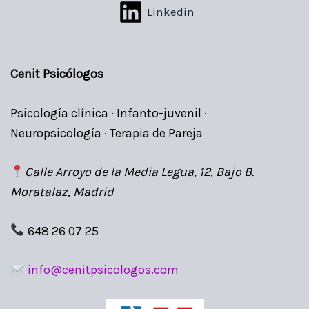
Linkedin
Cenit Psicólogos
Psicología clínica · Infanto-juvenil ·
Neuropsicología · Terapia de Pareja
Calle Arroyo de la Media Legua, 12, Bajo B.
Moratalaz, Madrid
648 26 07 25
info@cenitpsicologos.com