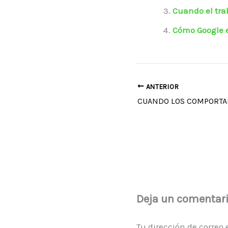
Cuando el tra
Cómo Google e
ANTERIOR
Deja un comentar
Tu dirección de correo 