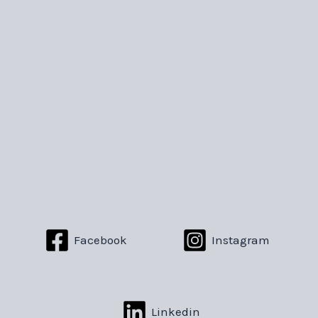
Facebook
Instagram
Linkedin