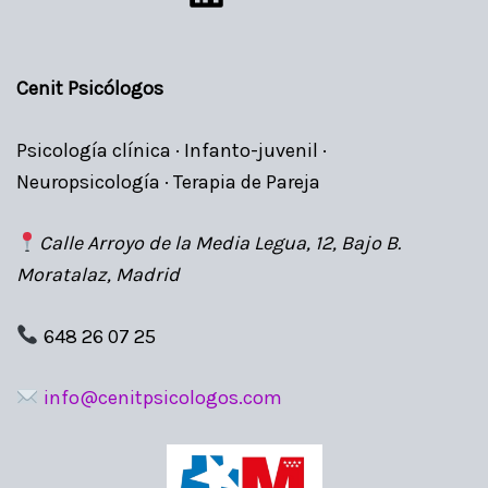
Cenit Psicólogos
Psicología clínica · Infanto-juvenil ·
Neuropsicología · Terapia de Pareja
Calle Arroyo de la Media Legua, 12, Bajo B.
Moratalaz, Madrid
648 26 07 25
info@cenitpsicologos.com