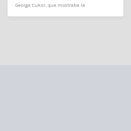
George Cukor, que mostraba la