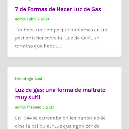
7 de Formas de Hacer Luz de Gas
admin
/
abril 7, 2019
Ya hace un tiempo que hablamos en un
post anterior sobre la “Luz de Gas”, un
termino que hace […]
Uncategorized
Luz de gas: una forma de maltrato
muy sutil
admin
/
febrero 5, 2017
En 1944 se estrenaba en las pantallas de
cine la película, “Luz que agoniza” de