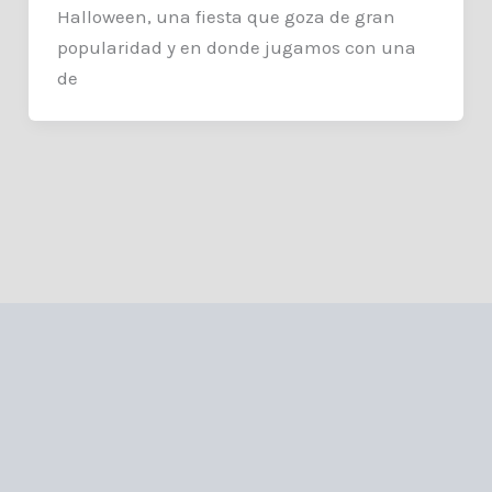
Halloween, una fiesta que goza de gran
popularidad y en donde jugamos con una
de