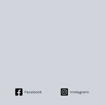
Facebook
Instagram