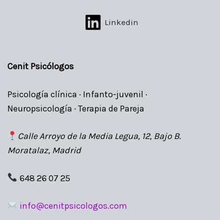
Linkedin
Cenit Psicólogos
Psicología clínica · Infanto-juvenil ·
Neuropsicología · Terapia de Pareja
Calle Arroyo de la Media Legua, 12, Bajo B.
Moratalaz, Madrid
648 26 07 25
info@cenitpsicologos.com