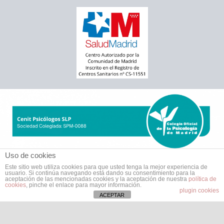
Uso de cookies
Este sitio web utiliza cookies para que usted tenga la mejor experiencia de
usuario. Si continúa navegando está dando su consentimiento para la
aceptación de las mencionadas cookies y la aceptación de nuestra
política de
cookies
, pinche el enlace para mayor información.
plugin cookies
ACEPTAR
Todos los derechos © 2026 Cenit Psicólogos Moratalaz