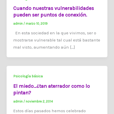
Cuando nuestras vulnerabilidades
pueden ser puntos de conexión.
admin
/
marzo 10, 2019
En esta sociedad en la que vivimos, ser o
mostrarse vulnerable tal cual está bastante
mal visto, aumentando aún […]
Psicología básica
El miedo…¿tan aterrador como lo
pintan?
admin
/
noviembre 2, 2014
Estos días pasados hemos celebrado