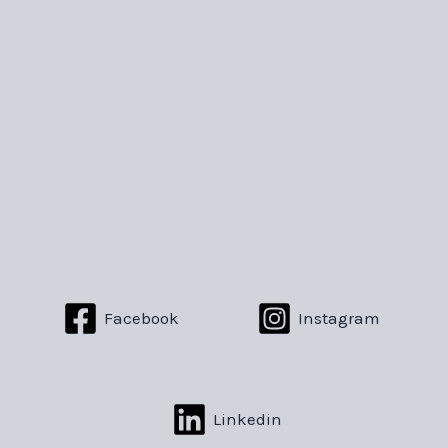
Facebook
Instagram
Linkedin