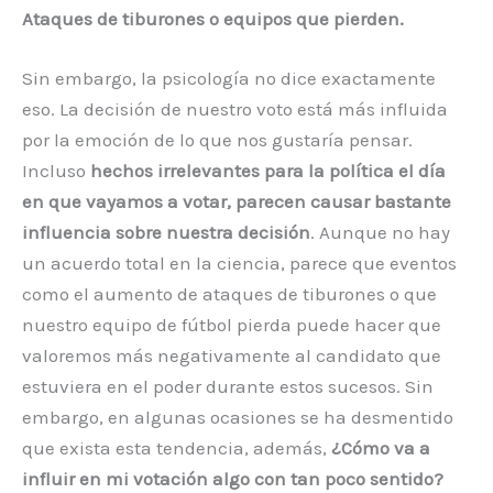
Ataques de tiburones o equipos que pierden.
Sin embargo, la psicología no dice exactamente
eso. La decisión de nuestro voto está más influida
por la emoción de lo que nos gustaría pensar.
Incluso
hechos irrelevantes para la política el día
en que vayamos a votar, parecen causar bastante
influencia sobre nuestra decisión
. Aunque no hay
un acuerdo total en la ciencia, parece que eventos
como el aumento de ataques de tiburones o que
nuestro equipo de fútbol pierda puede hacer que
valoremos más negativamente al candidato que
estuviera en el poder durante estos sucesos. Sin
embargo, en algunas ocasiones se ha desmentido
que exista esta tendencia, además,
¿Cómo va a
influir en mi votación algo con tan poco sentido?