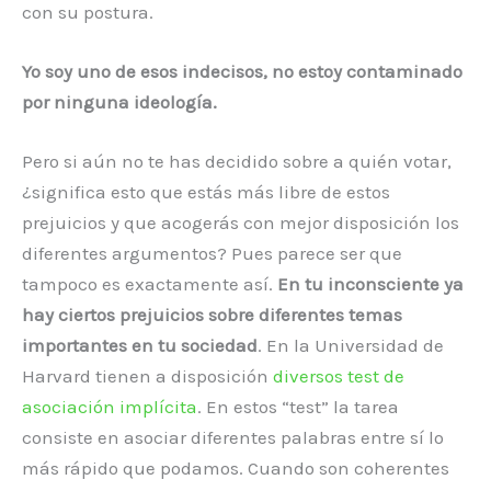
con su postura.
Yo soy uno de esos indecisos, no estoy contaminado
por ninguna ideología.
Pero si aún no te has decidido sobre a quién votar,
¿significa esto que estás más libre de estos
prejuicios y que acogerás con mejor disposición los
diferentes argumentos? Pues parece ser que
tampoco es exactamente así.
En tu inconsciente ya
hay ciertos prejuicios sobre diferentes temas
importantes en tu sociedad
. En la Universidad de
Harvard tienen a disposición
diversos test de
asociación implícita
. En estos “test” la tarea
consiste en asociar diferentes palabras entre sí lo
más rápido que podamos. Cuando son coherentes