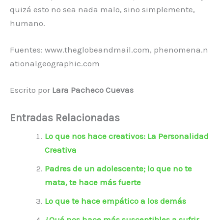
quizá esto no sea nada malo, sino simplemente,
humano.
Fuentes: www.theglobeandmail.com, phenomena.n
ationalgeographic.com
Escrito por
Lara Pacheco Cuevas
Entradas Relacionadas
Lo que nos hace creativos: La Personalidad
Creativa
Padres de un adolescente; lo que no te
mata, te hace más fuerte
Lo que te hace empático a los demás
¿Qué nos hace más susceptibles a sufrir