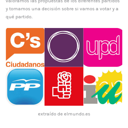
valoramos las propuestas de los diferentes partidos
y tomamos una decisión sobre si vamos a votar y a
qué partido.
extraído de elmundo.es