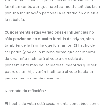
familiarmente, aunque habitualmente teñidos bien
por una inclinación personal a la tradición o bien a
la rebeldía.
Curiosamente estas variaciones e influencias no
sólo provienen de nuestra familia de origen
, sino
también de la familia que formamos. El hecho de
ser padre (y no de la misma forma que ser madre)
de una niña inclinará el voto a un estilo de
pensamiento más de izquierdas, mientras que ser
padre de un hijo varón inclinará el voto hacia un
pensamiento más de derechas.
¿Jornada de reflexión?
El hecho de votar está socialmente concebido como