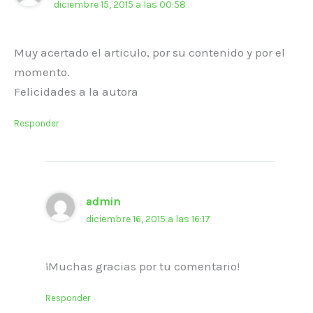
diciembre 15, 2015 a las 00:58
Muy acertado el articulo, por su contenido y por el
momento.
Felicidades a la autora
Responder
admin
diciembre 16, 2015 a las 16:17
¡Muchas gracias por tu comentario!
Responder