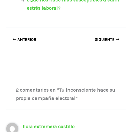
estrés laboral?
ANTERIOR
SIGUIENTE
2 comentarios en “Tu inconsciente hace su
propia campaña electoral”
flora extremera castillo