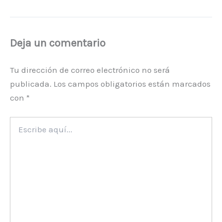
Deja un comentario
Tu dirección de correo electrónico no será
publicada.
Los campos obligatorios están marcados
con
*
Escribe
aquí...