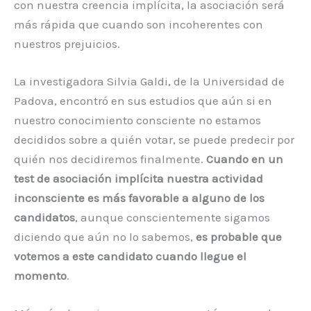
con nuestra creencia implícita, la asociación será
más rápida que cuando son incoherentes con
nuestros prejuicios.
La investigadora Silvia Galdi, de la Universidad de
Padova, encontró en sus estudios que aún si en
nuestro conocimiento consciente no estamos
decididos sobre a quién votar, se puede predecir por
quién nos decidiremos finalmente.
Cuando en un
test de asociación implícita nuestra actividad
inconsciente es más favorable a alguno de los
candidatos
, aunque conscientemente sigamos
diciendo que aún no lo sabemos,
es probable que
votemos a este candidato cuando llegue el
momento
.