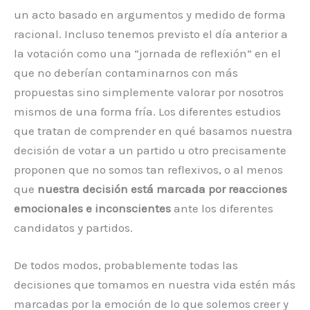
un acto basado en argumentos y medido de forma
racional. Incluso tenemos previsto el día anterior a
la votación como una “jornada de reflexión” en el
que no deberían contaminarnos con más
propuestas sino simplemente valorar por nosotros
mismos de una forma fría. Los diferentes estudios
que tratan de comprender en qué basamos nuestra
decisión de votar a un partido u otro precisamente
proponen que no somos tan reflexivos, o al menos
que
nuestra decisión está marcada por reacciones
emocionales e inconscientes
ante los diferentes
candidatos y partidos.
De todos modos, probablemente todas las
decisiones que tomamos en nuestra vida estén más
marcadas por la emoción de lo que solemos creer y