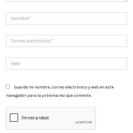
Nombre*
Correo
electrónico*
Web
Guarda mi nombre, correo electrónico y web en este
navegador para la próxima vez que comente.