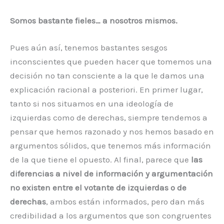
Somos bastante fieles… a nosotros mismos.
Pues aún así, tenemos bastantes sesgos
inconscientes que pueden hacer que tomemos una
decisión no tan consciente a la que le damos una
explicación racional a posteriori. En primer lugar,
tanto si nos situamos en una ideología de
izquierdas como de derechas, siempre tendemos a
pensar que hemos razonado y nos hemos basado en
argumentos sólidos, que tenemos más información
de la que tiene el opuesto. Al final, parece que
las
diferencias a nivel de información y argumentación
no existen entre el votante de izquierdas o de
derechas
, ambos están informados, pero dan más
credibilidad a los argumentos que son congruentes