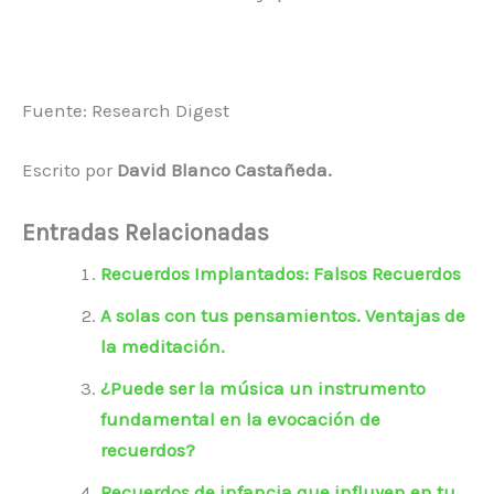
Fuente: Research Digest
Escrito por
David Blanco Castañeda.
Entradas Relacionadas
Recuerdos Implantados: Falsos Recuerdos
A solas con tus pensamientos. Ventajas de
la meditación.
¿Puede ser la música un instrumento
fundamental en la evocación de
recuerdos?
Recuerdos de infancia que influyen en tu