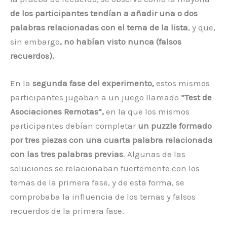
de los participantes tendían a añadir una o dos
palabras relacionadas con el tema de la lista
, y que,
sin embargo
, no habían visto nunca (falsos
recuerdos).
En la
segunda fase del experimento,
estos mismos
participantes jugaban a un juego llamado
“Test de
Asociaciones Remotas”,
en la que los mismos
participantes debían completar
un puzzle formado
por tres piezas con una cuarta palabra relacionada
con las tres palabras previas
. Algunas de las
soluciones se relacionaban fuertemente con los
temas de la primera fase, y de esta forma, se
comprobaba la influencia de los temas y falsos
recuerdos de la primera fase.