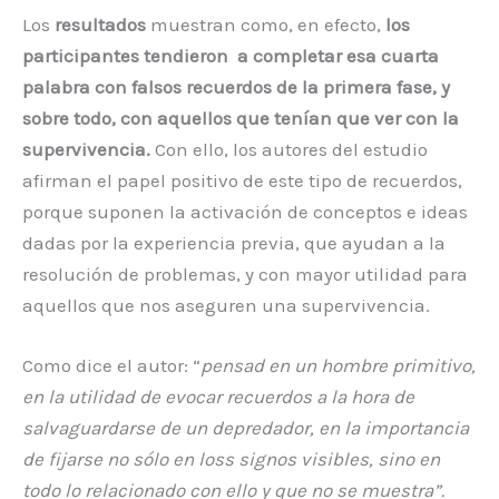
Los
resultados
muestran como, en efecto,
los
participantes tendieron a completar esa cuarta
palabra con falsos recuerdos de la primera fase, y
sobre todo, con aquellos que tenían que ver con la
supervivencia.
Con ello, los autores del estudio
afirman el papel positivo de este tipo de recuerdos,
porque suponen la activación de conceptos e ideas
dadas por la experiencia previa, que ayudan a la
resolución de problemas, y con mayor utilidad para
aquellos que nos aseguren una supervivencia.
Como dice el autor: “
pensad en un hombre primitivo,
en la utilidad de evocar recuerdos a la hora de
salvaguardarse de un depredador, en la importancia
de fijarse no sólo en loss signos visibles, sino en
todo lo relacionado con ello y que no se muestra”.