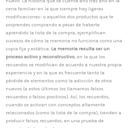
nuevo. La historia que se cuenta año tras año en la
cena familiar-en la que siempre hay ligeras
modificaciones- o aquellos dos productos que te
sorprendes comprando a pesar de haberte
aprendido la lista de la compra, ejemplifican
sucesos de cómo la memoria no funciona como una
copia fija y estática.
La memoria resulta ser un
proceso activo y reconstructivo
, en la que los
recuerdos se modifican de acuerdo a nuestra propia
experiencia y en la que es frecuente tanto la
pérdida de elementos como la adicción de otros
nuevos (a estos últimos los llamamos falsos
recuerdos o falsos positivos). Así, los recuerdos,
cuando se activan con conceptos altamente
relacionados (como la lista de la compra), tienden a
producir falsos recuerdos, en una prueba de