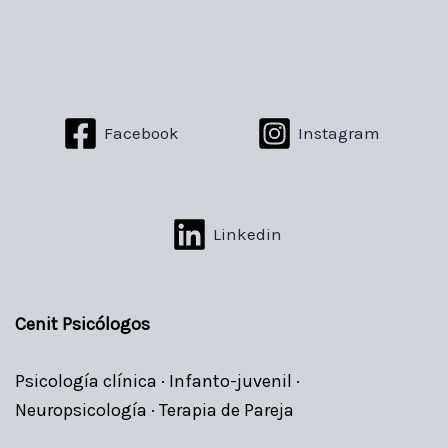
Facebook
Instagram
Linkedin
Cenit Psicólogos
Psicología clínica · Infanto-juvenil ·
Neuropsicología · Terapia de Pareja