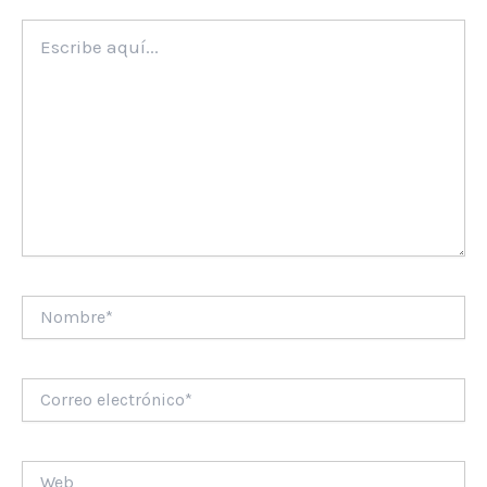
Escribe
aquí...
Nombre*
Correo
electrónico*
Web