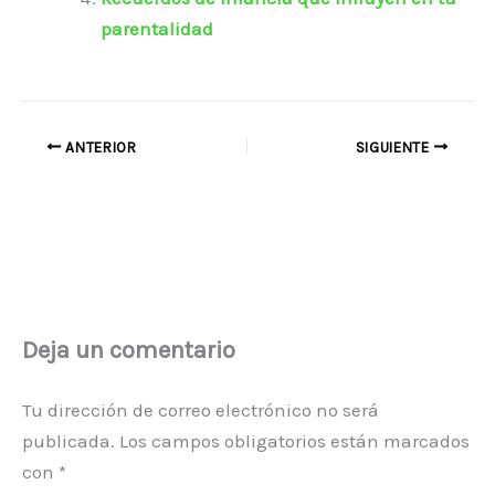
parentalidad
ANTERIOR
SIGUIENTE
Deja un comentario
Tu dirección de correo electrónico no será
publicada.
Los campos obligatorios están marcados
con
*