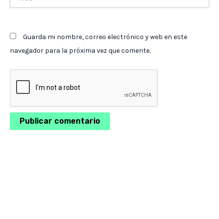
Guarda mi nombre, correo electrónico y web en este
navegador para la próxima vez que comente.