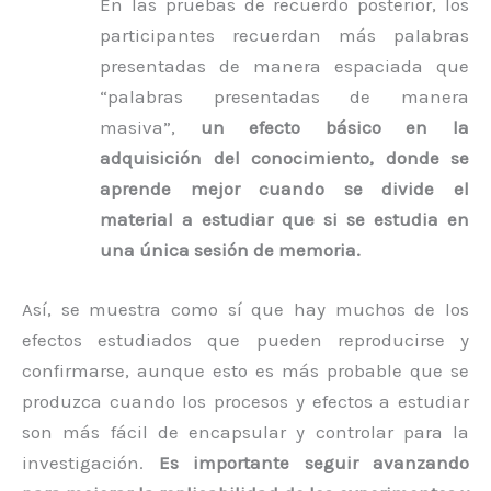
En las pruebas de recuerdo posterior, los
participantes recuerdan más palabras
presentadas de manera espaciada que
“palabras presentadas de manera
masiva”,
un efecto básico en la
adquisición del conocimiento, donde se
aprende mejor cuando se divide el
material a estudiar que si se estudia en
una única sesión de memoria.
Así, se muestra como sí que hay muchos de los
efectos estudiados que pueden reproducirse y
confirmarse, aunque esto es más probable que se
produzca cuando los procesos y efectos a estudiar
son más fácil de encapsular y controlar para la
investigación.
Es importante seguir avanzando