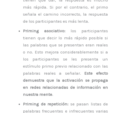
tienen que dar, la respuesta es mucho
más rápida. Si por el contrario, el primo
señala el camino incorrecto, la respuesta
de los participantes es más lenta.
Priming asociativo:
los participantes
tienen que decir lo más rápido posible si
las palabras que se presentan eran reales
o no. Esto mejora considerablemente si a
los participantes se les presenta un
estímulo primo previo relacionado con las
palabras reales a señalar.
Este efecto
demuestra que la activación se propaga
en redes relacionadas de información en
nuestra mente
.
Priming de repetición:
se pasan listas de
palabras frecuentes e infrecuentes varias