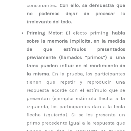
consonantes.
Con ello, se demuestra que
no podemos dejar de procesar lo
irrelevante del todo.
Priming Motor:
El efecto priming
habla
sobre la memoria implícita, en la medida
de que estímulos presentados
previamente (llamados “primos”) a una
tarea pueden influir en el rendimiento de
la misma
. En la prueba, los participantes
tienen que repetir y reproducir una
respuesta acorde con el estímulo que se
presentan (ejemplo: estímulo flecha a la
izquierda, los participantes dan a la tecla
flecha izquierda). Si se les presenta un
primo precedente igual a la respuesta que