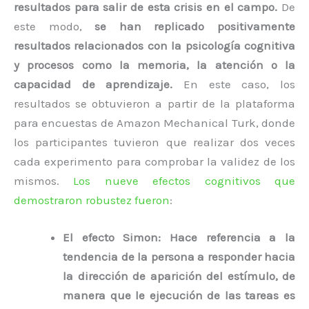
resultados para salir de esta crisis en el campo.
De
este modo,
se han replicado positivamente
resultados relacionados con la psicología cognitiva
y procesos como la memoria, la atención o la
capacidad de aprendizaje.
En este caso, los
resultados se obtuvieron a partir de la plataforma
para encuestas de Amazon Mechanical Turk, donde
los participantes tuvieron que realizar dos veces
cada experimento para comprobar la validez de los
mismos.
Los nueve efectos cognitivos que
demostraron robustez fueron
:
El efecto Simon:
Hace referencia a la
tendencia de la persona a responder hacia
la dirección de aparición del estímulo, de
manera que le ejecución de las tareas es