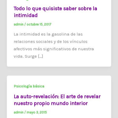
Todo lo que quisiste saber sobre la
intimidad
admin
/
octubre 15, 2017
La intimidad es la gasolina de las
relaciones sociales y de los vínculos
afectivos más significativos de nuestra
vida. Surge […]
Psicología básica
La auto-revelación: El arte de revelar
nuestro propio mundo interior
admin
/
mayo 3, 2015