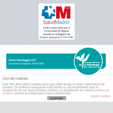
Uso de cookies
Este sitio web utiliza cookies para que usted tenga la mejor experiencia de
usuario. Si continúa navegando está dando su consentimiento para la
aceptación de las mencionadas cookies y la aceptación de nuestra
política de
cookies
, pinche el enlace para mayor información.
plugin cookies
ACEPTAR
Todos los derechos © 2026 Cenit Psicólogos Moratalaz