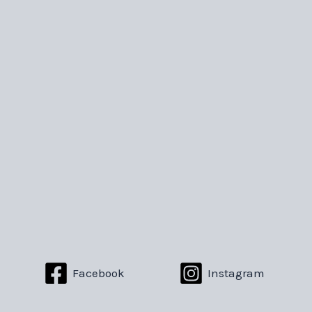
Facebook
Instagram