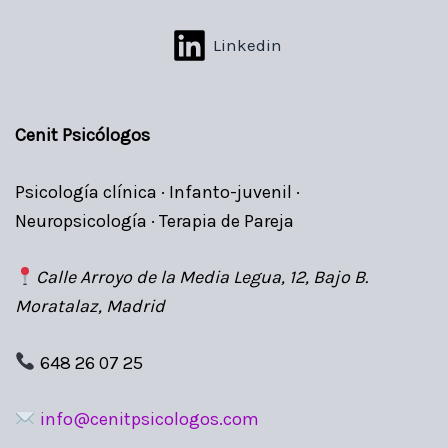
Linkedin
Cenit Psicólogos
Psicología clínica · Infanto-juvenil ·
Neuropsicología · Terapia de Pareja
Calle Arroyo de la Media Legua, 12, Bajo B.
Moratalaz, Madrid
648 26 07 25
info@cenitpsicologos.com