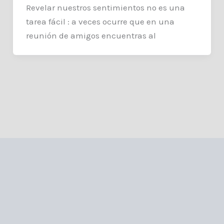
Revelar nuestros sentimientos no es una
tarea fácil : a veces ocurre que en una
reunión de amigos encuentras al