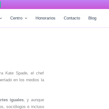
Centro
Honorarios
Contacto
Blog
ra Kate Spade, el chef
ertado en los medios la
rtes iguales
, y aunque
s, sociólogos e incluso