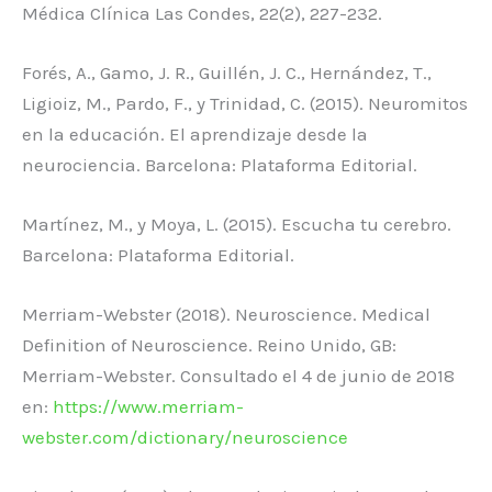
Médica Clínica Las Condes, 22(2), 227-232.
Forés, A., Gamo, J. R., Guillén, J. C., Hernández, T.,
Ligioiz, M., Pardo, F., y Trinidad, C. (2015). Neuromitos
en la educación. El aprendizaje desde la
neurociencia. Barcelona: Plataforma Editorial.
Martínez, M., y Moya, L. (2015). Escucha tu cerebro.
Barcelona: Plataforma Editorial.
Merriam-Webster (2018). Neuroscience. Medical
Definition of Neuroscience. Reino Unido, GB:
Merriam-Webster. Consultado el 4 de junio de 2018
en:
https://www.merriam-
webster.com/dictionary/neuroscience