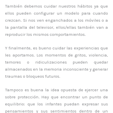
También debemos cuidar nuestros hábitos ya que
ellos pueden configurar un modelo para cuando
crezcan. Si nos ven enganchados a los móviles o a
la pantalla del televisor, ellos/ellas también van a
reproducir los mismos comportamientos.
Y finalmente, es bueno cuidar las experiencias que
les aportamos. Los momentos de gritos, violencia,
temores o ridiculizaciones pueden quedar
almacenados en la memoria inconsciente y generar
traumas o bloqueos futuros.
Tampoco es buena la idea opuesta de ejercer una
sobre protección. Hay que encontrar un punto de
equilibrio: que los infantes puedan expresar sus
pensamientos y sus sentimientos dentro de un