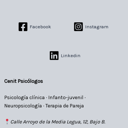
Facebook
Instagram
Linkedin
Cenit Psicólogos
Psicología clínica · Infanto-juvenil ·
Neuropsicología · Terapia de Pareja
Calle Arroyo de la Media Legua, 12, Bajo B.