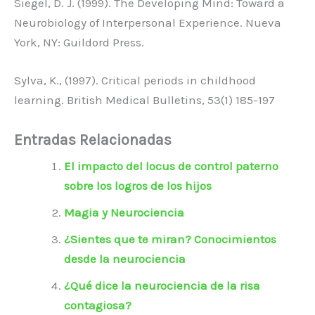
Siegel, D. J. (1999). The Developing Mind: Toward a
Neurobiology of Interpersonal Experience. Nueva
York, NY: Guildord Press.
Sylva, K., (1997). Critical periods in childhood
learning. British Medical Bulletins, 53(1) 185-197
Entradas Relacionadas
El impacto del locus de control paterno
sobre los logros de los hijos
Magia y Neurociencia
¿Sientes que te miran? Conocimientos
desde la neurociencia
¿Qué dice la neurociencia de la risa
contagiosa?