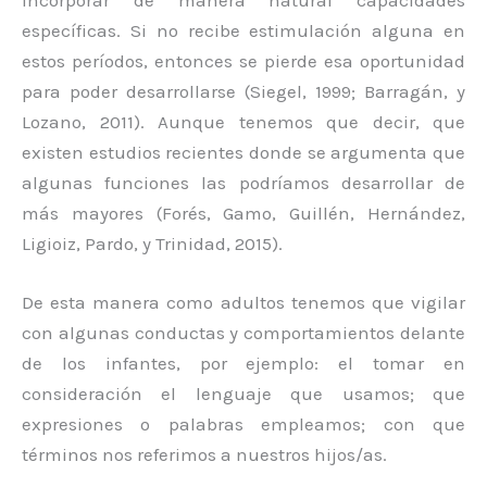
específicas. Si no recibe estimulación alguna en
estos períodos, entonces se pierde esa oportunidad
para poder desarrollarse (Siegel, 1999; Barragán, y
Lozano, 2011). Aunque tenemos que decir, que
existen estudios recientes donde se argumenta que
algunas funciones las podríamos desarrollar de
más mayores (Forés, Gamo, Guillén, Hernández,
Ligioiz, Pardo, y Trinidad, 2015).
De esta manera como adultos tenemos que vigilar
con algunas conductas y comportamientos delante
de los infantes, por ejemplo: el tomar en
consideración el lenguaje que usamos; que
expresiones o palabras empleamos; con que
términos nos referimos a nuestros hijos/as.