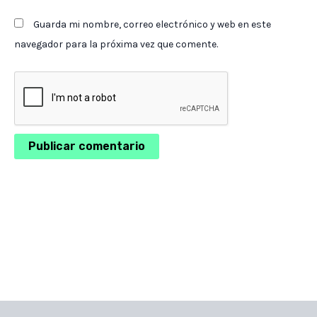
Guarda mi nombre, correo electrónico y web en este
navegador para la próxima vez que comente.