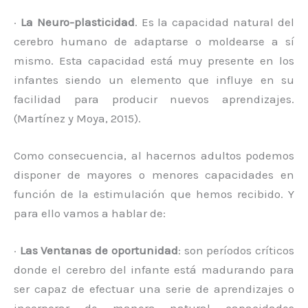
·
La Neuro-plasticidad
. Es la capacidad natural del
cerebro humano de adaptarse o moldearse a sí
mismo. Esta capacidad está muy presente en los
infantes siendo un elemento que influye en su
facilidad para producir nuevos aprendizajes.
(Martínez y Moya, 2015).
Como consecuencia, al hacernos adultos podemos
disponer de mayores o menores capacidades en
función de la estimulación que hemos recibido. Y
para ello vamos a hablar de:
·
Las Ventanas de oportunidad
: son períodos críticos
donde el cerebro del infante está madurando para
ser capaz de efectuar una serie de aprendizajes o
incorporar de manera natural capacidades