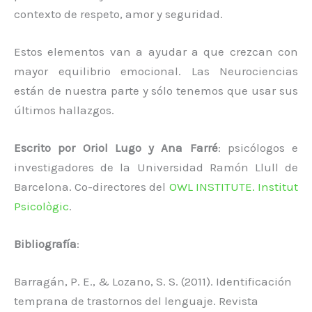
contexto de respeto, amor y seguridad.
Estos elementos van a ayudar a que crezcan con
mayor equilibrio emocional. Las Neurociencias
están de nuestra parte y sólo tenemos que usar sus
últimos hallazgos.
Escrito por Oriol Lugo y Ana Farré
: psicólogos e
investigadores de la Universidad Ramón Llull de
Barcelona. Co-directores del
OWL INSTITUTE. Institut
Psicològic
.
Bibliografía
:
Barragán, P. E., & Lozano, S. S. (2011). Identificación
temprana de trastornos del lenguaje. Revista