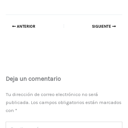
ANTERIOR
SIGUIENTE
Deja un comentario
Tu dirección de correo electrónico no será
publicada.
Los campos obligatorios están marcados
con
*
Escribe