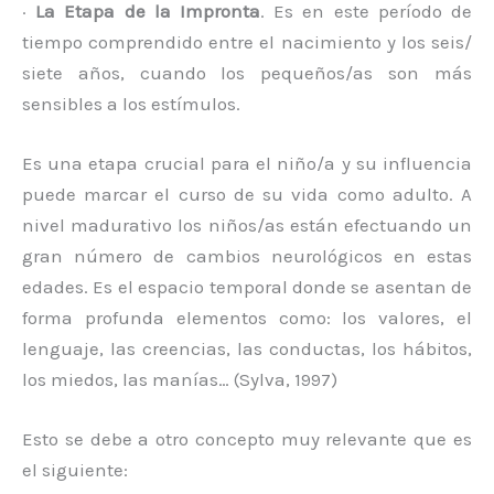
·
La Etapa de la Impronta
. Es en este período de
tiempo comprendido entre el nacimiento y los seis/
siete años, cuando los pequeños/as son más
sensibles a los estímulos.
Es una etapa crucial para el niño/a y su influencia
puede marcar el curso de su vida como adulto. A
nivel madurativo los niños/as están efectuando un
gran número de cambios neurológicos en estas
edades. Es el espacio temporal donde se asentan de
forma profunda elementos como: los valores, el
lenguaje, las creencias, las conductas, los hábitos,
los miedos, las manías… (Sylva, 1997)
Esto se debe a otro concepto muy relevante que es
el siguiente: