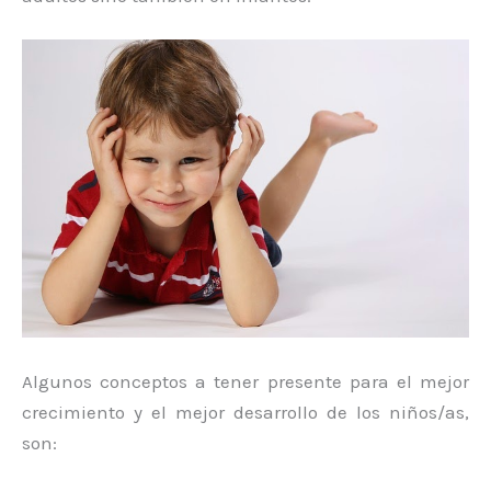
Algunos conceptos a tener presente para el mejor
crecimiento y el mejor desarrollo de los niños/as,
son: