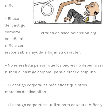
niño.
– El uso
del castigo
corporal
Extraída de asociacionsina.org
enseña al
niño a ser
responsable y ayuda a forjar su carácter.
– No es realista pensar que los padres no deben usar
nunca el castigo corporal para ejercer disciplina.
– El castigo corporal es más eficaz que otros
métodos de disciplina
– El castigo corporal se utiliza para educar a niños y