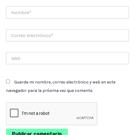
Nombre*
Correo
electrónico*
Web
Guarda mi nombre, correo electrónico y web en este
navegador para la próxima vez que comente.