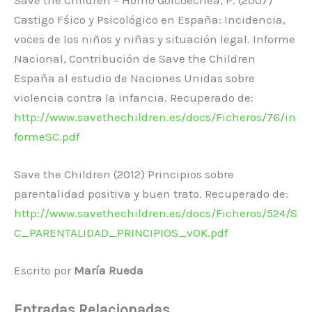
Castigo Fśico y Psicológico en España: Incidencia,
voces de los niños y niñas y situación legal. Informe
Nacional, Contribución de Save the Children
España al estudio de Naciones Unidas sobre
violencia contra la infancia. Recuperado de:
http://www.savethechildren.es/docs/Ficheros/76/in
formeSC.pdf
Save the Children (2012) Principios sobre
parentalidad positiva y buen trato. Recuperado de:
http://www.savethechildren.es/docs/Ficheros/524/S
C_PARENTALIDAD_PRINCIPIOS_vOK.pdf
Escrito por
María Rueda
Entradas Relacionadas