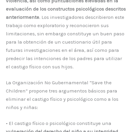
violencia, así como puntuaciones elevadas en la
evaluación de los constructos psicológicos descritos
anteriormente
. Los investigadores describieron este
trabajo como exploratorio y reconocieron sus
limitaciones, sin embargo constituye un buen paso
para la obtención de un cuestionario útil para
futuras investigaciones en el área, así como para
predecir las intenciones de los padres para utilizar
el castigo físico con sus hijos.
La Organización No Gubernamental “Save the
Children” propone tres argumentos básicos para
eliminar el castigo físico y psicológico como a los
niños y niñas:
• El castigo físico o psicológico constituye una
vulneración del derecho del niño a su integridad