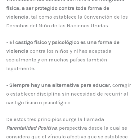
física, a ser protegido contra toda forma de
violencia
, tal como establece la Convención de los
Derechos del Niño de las Naciones Unidas.
•
El castigo físico y psicológico es una forma de
violencia
contra los niños y niñas aceptada
socialmente y en muchos países también
legalmente.
•
Siempre hay una alternativa para educar
, corregir
o establecer disciplina sin necesidad de recurrir al
castigo físico o psicológico.
De estos tres principios surge la llamada
Parentalidad Positiva
, perspectiva desde la cual se
considera que el vínculo afectivo que se establece