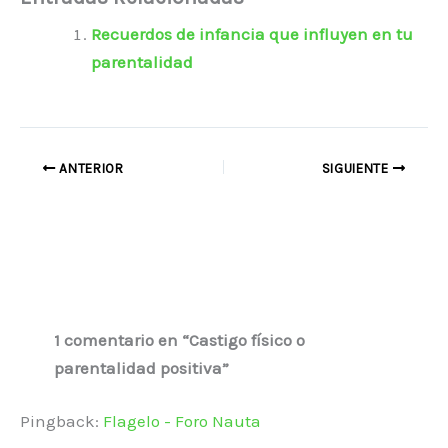
Recuerdos de infancia que influyen en tu
parentalidad
ANTERIOR
SIGUIENTE
1 comentario en “Castigo físico o
parentalidad positiva”
Pingback:
Flagelo - Foro Nauta