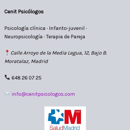
Cenit Psicólogos
Psicología clínica · Infanto-juvenil ·
Neuropsicología · Terapia de Pareja
Calle Arroyo de la Media Legua, 12, Bajo B.
Moratalaz, Madrid
648 26 07 25
info@cenitpsicologos.com