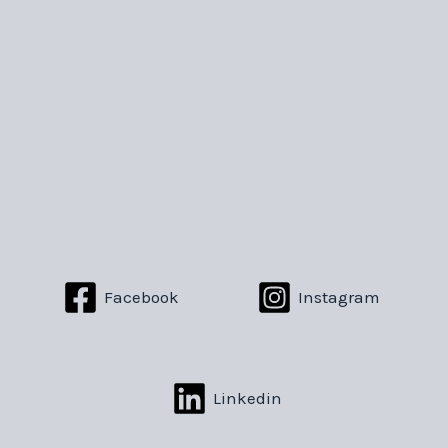
Facebook
Instagram
Linkedin