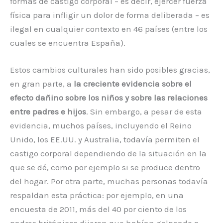
formas de castigo corporal – es decir, ejercer fuerza
física para infligir un dolor de forma deliberada – es
ilegal en cualquier contexto en 46 países (entre los
cuales se encuentra España).
Estos cambios culturales han sido posibles gracias,
en gran parte, a
la creciente evidencia sobre el
efecto dañino sobre los niños y sobre las relaciones
entre padres e hijos
. Sin embargo, a pesar de esta
evidencia, muchos países, incluyendo el Reino
Unido, los EE.UU. y Australia, todavía permiten el
castigo corporal dependiendo de la situación en la
que se dé, como por ejemplo si se produce dentro
del hogar. Por otra parte, muchas personas todavía
respaldan esta práctica: por ejemplo, en una
encuesta de 2011, más del 40 por ciento de los