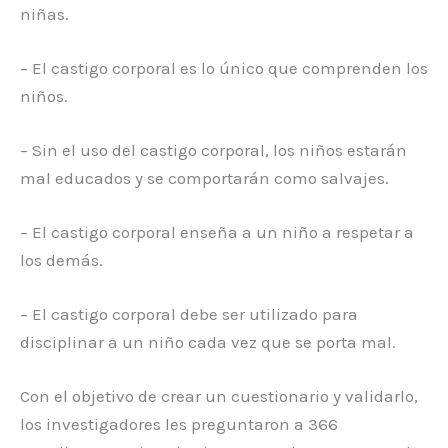
niñas.
– El castigo corporal es lo único que comprenden los
niños.
– Sin el uso del castigo corporal, los niños estarán
mal educados y se comportarán como salvajes.
– El castigo corporal enseña a un niño a respetar a
los demás.
– El castigo corporal debe ser utilizado para
disciplinar a un niño cada vez que se porta mal.
Con el objetivo de crear un cuestionario y validarlo,
los investigadores les preguntaron a 366