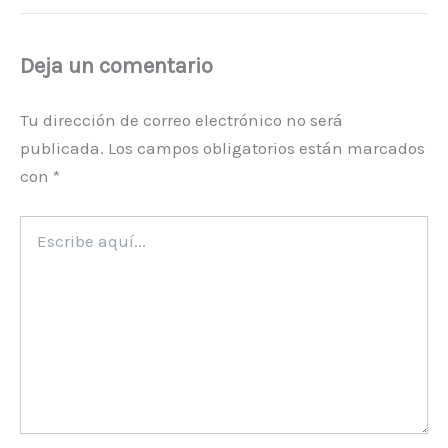
Deja un comentario
Tu dirección de correo electrónico no será
publicada.
Los campos obligatorios están marcados
con
*
Escribe
aquí...