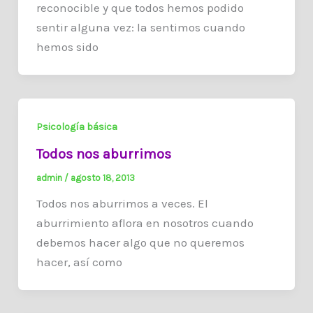
reconocible y que todos hemos podido
sentir alguna vez: la sentimos cuando
hemos sido
Psicología básica
Todos nos aburrimos
admin
/
agosto 18, 2013
Todos nos aburrimos a veces. El
aburrimiento aflora en nosotros cuando
debemos hacer algo que no queremos
hacer, así como