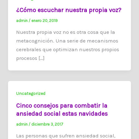
¿Cómo escuchar nuestra propia voz?
admin
/
enero 20, 2019
Nuestra propia voz no es otra cosa que la
metacognición. Una serie de mecanismos
cerebrales que optimizan nuestros propios
procesos […]
Uncategorized
Cinco consejos para combatir la
ansiedad social estas navidades
admin
/
diciembre 3, 2017
Las personas que sufren ansiedad social,