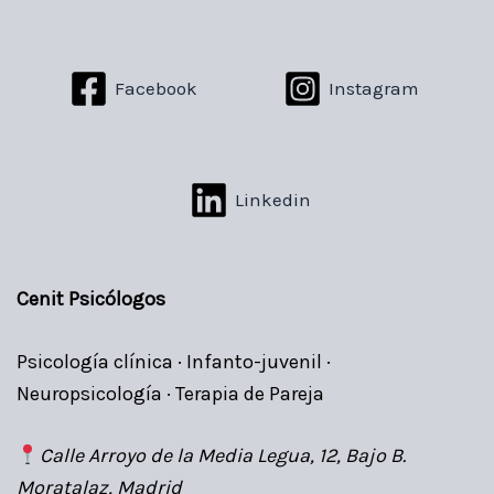
Facebook
Instagram
Linkedin
Cenit Psicólogos
Psicología clínica · Infanto-juvenil ·
Neuropsicología · Terapia de Pareja
Calle Arroyo de la Media Legua, 12, Bajo B.
Moratalaz, Madrid