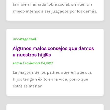
también llamada fobia social, sienten un
miedo intenso a ser juzgados por los demás,
Uncategorized
Algunos malos consejos que damos
a nuestros hij@s
admin
/
noviembre 24, 2017
La mayoría de los padres quieren que sus
hijos tengan éxito en la vida, por lo que
éstos se afanan