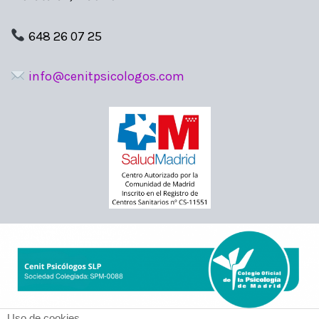
648 26 07 25
info@cenitpsicologos.com
Uso de cookies