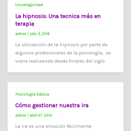
Uncategorized
La hipnosis: Una tecnica más en
terapia
admin
/
julio 3, 2016
La utilización de la hipnosis por parte de
algunos profesionales de la psicología, se
viene realizando desde finales del siglo
Psicología básica
Cómo gestionar nuestra ira
admin
/
abril 27, 2014
La ira es una emoción fácilmente