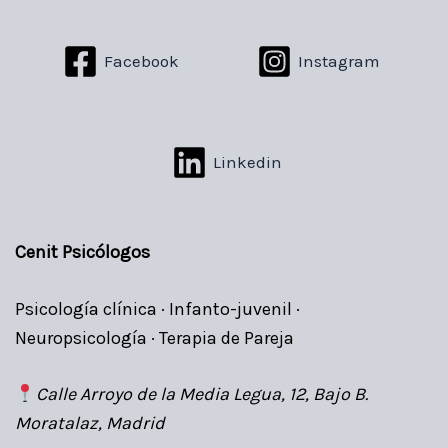
Facebook
Instagram
Linkedin
Cenit Psicólogos
Psicología clínica · Infanto-juvenil ·
Neuropsicología · Terapia de Pareja
Calle Arroyo de la Media Legua, 12, Bajo B.
Moratalaz, Madrid