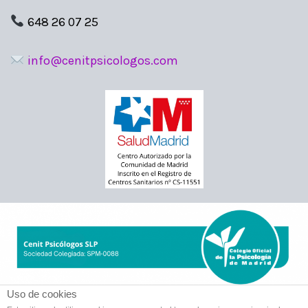
648 26 07 25
info@cenitpsicologos.com
Uso de cookies