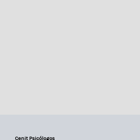
Cenit Psicólogos