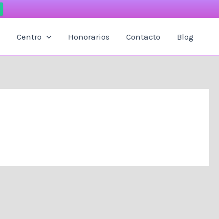
Centro
Honorarios
Contacto
Blog