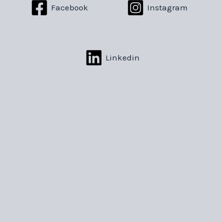
Facebook
Instagram
Linkedin