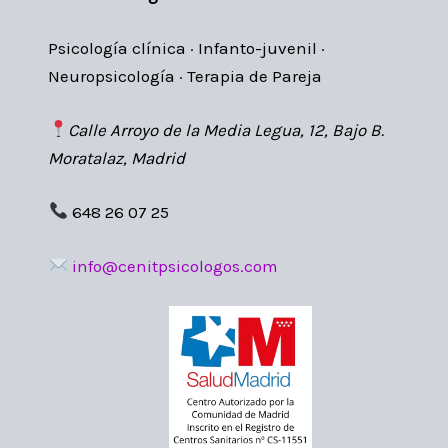
Psicología clínica · Infanto-juvenil ·
Neuropsicología · Terapia de Pareja
Calle Arroyo de la Media Legua, 12, Bajo B.
Moratalaz, Madrid
648 26 07 25
info@cenitpsicologos.com