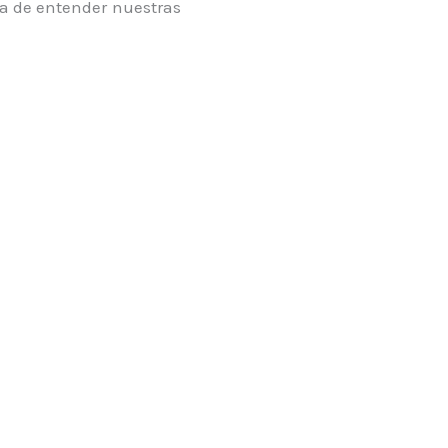
a de entender nuestras