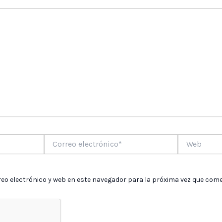
Correo
Web
electrónico*
eo electrónico y web en este navegador para la próxima vez que come