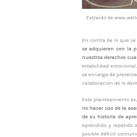
Extraído de www.well
En contra de lo que s
se adquieren con la p
nuestros derechos cuan
estabilidad emocional
se encarga de preserva
colaboración de lo dem
Este planteamiento es,
no hacer uso de la ase
de su historia de apre
aprendido y repetido 
posible déficit comuni