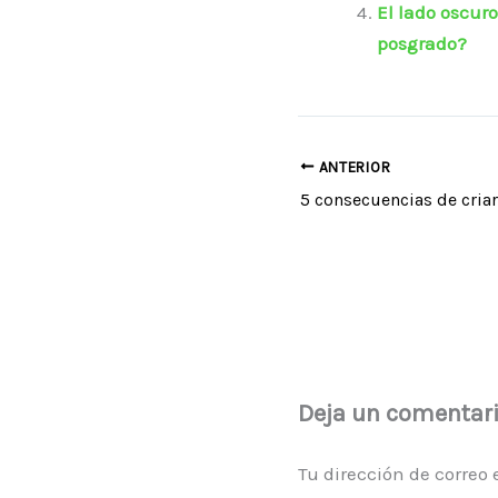
El lado oscur
posgrado?
ANTERIOR
Deja un comentar
Tu dirección de correo 