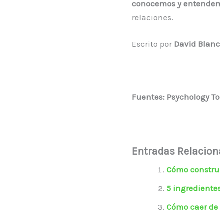
conocemos y entendem
relaciones.
Escrito por
David Blanc
Fuentes: Psychology To
Entradas Relacio
Cómo construir
5 ingrediente
Cómo caer de 