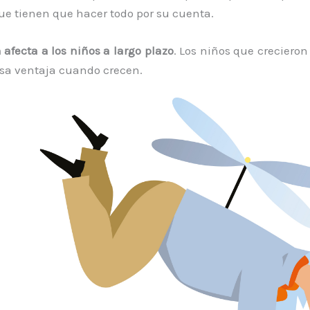
e tienen que hacer todo por su cuenta.
 afecta a los niños a largo plazo
. Los niños que crecieron
sa ventaja cuando crecen.