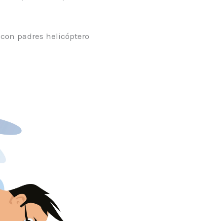
 con padres helicóptero