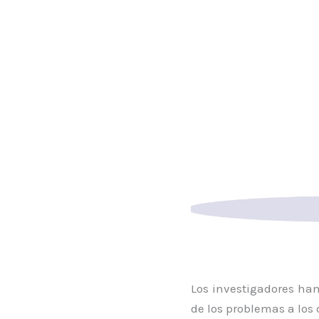
Los investigadores han
de los problemas a los