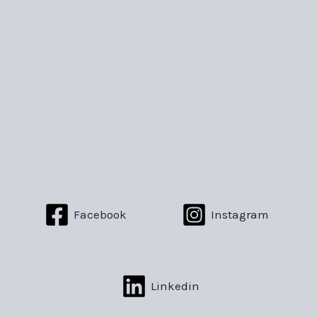
Facebook
Instagram
Linkedin