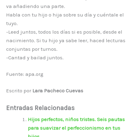
va añadiendo una parte.
Habla con tu hijo o hija sobre su día y cuéntale el
tuyo.
-Leed juntos, todos los días si es posible, desde el
nacimiento. Si tu hijo ya sabe leer, haced lecturas
conjuntas por turnos.
-Cantad y bailad juntos.
Fuente: apa.org
Escrito por
Lara Pacheco Cuevas
Entradas Relacionadas
Hijos perfectos, niños tristes. Seis pautas
para suavizar el perfeccionismo en tus
hijos.