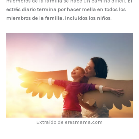
miembros de la familia se hace un camino difícil.
El
estrés diario termina por hacer mella en todos los
miembros de la familia, incluidos los niños
.
Extraído de eresmama.com