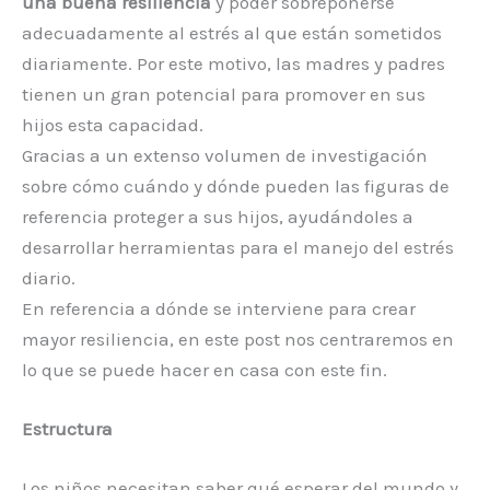
una buena resiliencia
y poder sobreponerse
adecuadamente al estrés al que están sometidos
diariamente. Por este motivo, las madres y padres
tienen un gran potencial para promover en sus
hijos esta capacidad.
Gracias a un extenso volumen de investigación
sobre cómo cuándo y dónde pueden las figuras de
referencia proteger a sus hijos, ayudándoles a
desarrollar herramientas para el manejo del estrés
diario.
En referencia a dónde se interviene para crear
mayor resiliencia, en este post nos centraremos en
lo que se puede hacer en casa con este fin.
Estructura
Los niños necesitan saber qué esperar del mundo y