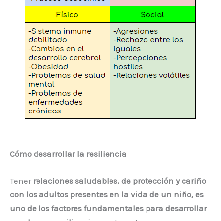
Cómo desarrollar la resiliencia
Tener
relaciones saludables, de protección y cariño
con los adultos presentes en la vida de un niño, es
uno de los factores fundamentales para desarrollar