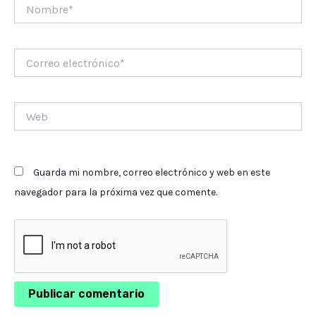
Nombre*
Correo
electrónico*
Web
Guarda mi nombre, correo electrónico y web en este
navegador para la próxima vez que comente.