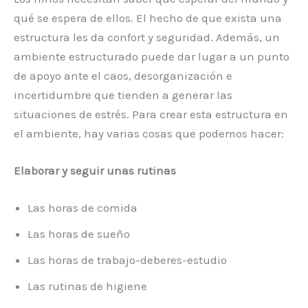
qué se espera de ellos. El hecho de que exista una
estructura les da confort y seguridad. Además, un
ambiente estructurado puede dar lugar a un punto
de apoyo ante el caos, desorganización e
incertidumbre que tienden a generar las
situaciones de estrés. Para crear esta estructura en
el ambiente, hay varias cosas que podemos hacer:
Elaborar y seguir unas rutinas
Las horas de comida
Las horas de sueño
Las horas de trabajo-deberes-estudio
Las rutinas de higiene