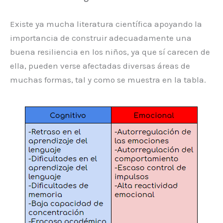
Existe ya mucha literatura científica apoyando la
importancia de construir adecuadamente una
buena resiliencia en los niños, ya que sí carecen de
ella, pueden verse afectadas diversas áreas de
muchas formas, tal y como se muestra en la tabla.