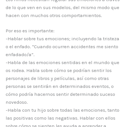
de lo que ven en sus modelos, del mismo modo que
hacen con muchos otros comportamientos.
Por eso es importante:
-Hablar sobre tus emociones; incluyendo la tristeza
o el enfado. “Cuando ocurren accidentes me siento
enfadado/a”.
-Habla de las emociones sentidas en el mundo que
os rodea. Habla sobre cómo se podrían sentir los
personajes de libros y películas, así como otras
personas se sentirán en determinados eventos, o
cómo podría hacernos sentir determinado suceso
novedoso.
-Habla con tu hijo sobre todas las emociones, tanto
las positivas como las negativas. Hablar con ellos
sobre cómo se sienten les ayuda a aprender a