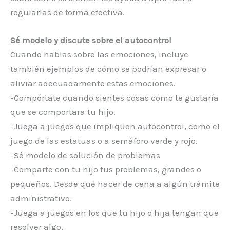
regularlas de forma efectiva.
Sé modelo y discute sobre el autocontrol
Cuando hablas sobre las emociones, incluye
también ejemplos de cómo se podrían expresar o
aliviar adecuadamente estas emociones.
-Compórtate cuando sientes cosas como te gustaría
que se comportara tu hijo.
-Juega a juegos que impliquen autocontrol, como el
juego de las estatuas o a semáforo verde y rojo.
-Sé modelo de solución de problemas
-Comparte con tu hijo tus problemas, grandes o
pequeños. Desde qué hacer de cena a algún trámite
administrativo.
-Juega a juegos en los que tu hijo o hija tengan que
resolver algo.