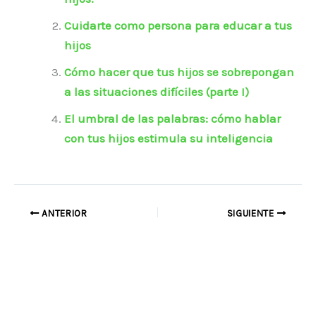
Cuidarte como persona para educar a tus
hijos
Cómo hacer que tus hijos se sobrepongan
a las situaciones difíciles (parte I)
El umbral de las palabras: cómo hablar
con tus hijos estimula su inteligencia
ANTERIOR
SIGUIENTE