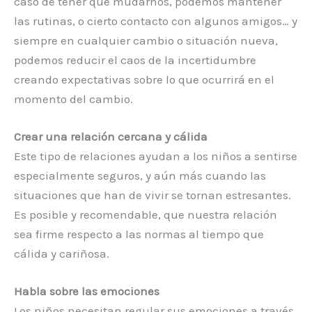
caso de tener que mudarnos, podemos mantener
las rutinas, o cierto contacto con algunos amigos… y
siempre en cualquier cambio o situación nueva,
podemos reducir el caos de la incertidumbre
creando expectativas sobre lo que ocurrirá en el
momento del cambio.
Crear una relación cercana y cálida
Este tipo de relaciones ayudan a los niños a sentirse
especialmente seguros, y aún más cuando las
situaciones que han de vivir se tornan estresantes.
Es posible y recomendable, que nuestra relación
sea firme respecto a las normas al tiempo que
cálida y cariñosa.
Habla sobre las emociones
Los niños necesitan regular sus emociones a través