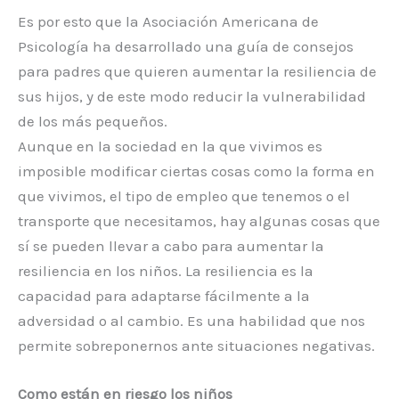
Es por esto que la Asociación Americana de
Psicología ha desarrollado una guía de consejos
para padres que quieren aumentar la resiliencia de
sus hijos, y de este modo reducir la vulnerabilidad
de los más pequeños.
Aunque en la sociedad en la que vivimos es
imposible modificar ciertas cosas como la forma en
que vivimos, el tipo de empleo que tenemos o el
transporte que necesitamos, hay algunas cosas que
sí se pueden llevar a cabo para aumentar la
resiliencia en los niños. La resiliencia es la
capacidad para adaptarse fácilmente a la
adversidad o al cambio. Es una habilidad que nos
permite sobreponernos ante situaciones negativas.
Como están en riesgo los niños