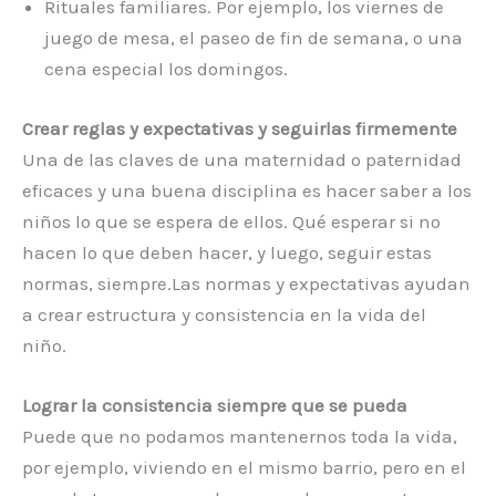
Rituales familiares. Por ejemplo, los viernes de
juego de mesa, el paseo de fin de semana, o una
cena especial los domingos.
Crear reglas y expectativas y seguirlas firmemente
Una de las claves de una maternidad o paternidad
eficaces y una buena disciplina es hacer saber a los
niños lo que se espera de ellos. Qué esperar si no
hacen lo que deben hacer, y luego, seguir estas
normas, siempre.Las normas y expectativas ayudan
a crear estructura y consistencia en la vida del
niño.
Lograr la consistencia siempre que se pueda
Puede que no podamos mantenernos toda la vida,
por ejemplo, viviendo en el mismo barrio, pero en el