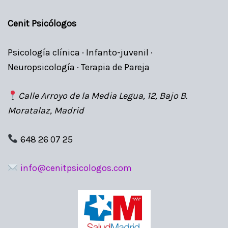
Cenit Psicólogos
Psicología clínica · Infanto-juvenil ·
Neuropsicología · Terapia de Pareja
Calle Arroyo de la Media Legua, 12, Bajo B.
Moratalaz, Madrid
648 26 07 25
info@cenitpsicologos.com