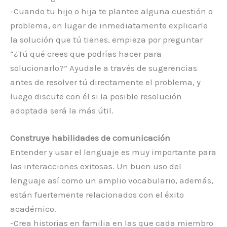
-Cuando tu hijo o hija te plantee alguna cuestión o
problema, en lugar de inmediatamente explicarle
la solución que tú tienes, empieza por preguntar
“¿Tú qué crees que podrías hacer para
solucionarlo?” Ayudale a través de sugerencias
antes de resolver tú directamente el problema, y
luego discute con él si la posible resolución
adoptada será la más útil.
Construye habilidades de comunicación
Entender y usar el lenguaje es muy importante para
las interacciones exitosas. Un buen uso del
lenguaje así como un amplio vocabulario, además,
están fuertemente relacionados con el éxito
académico.
-Crea historias en familia en las que cada miembro