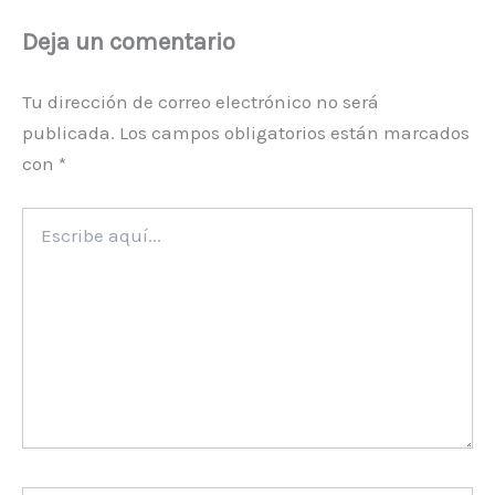
Deja un comentario
Tu dirección de correo electrónico no será
publicada.
Los campos obligatorios están marcados
con
*
Escribe
aquí...