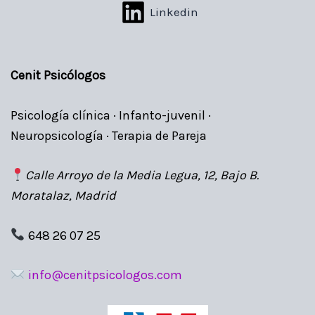
Linkedin
Cenit Psicólogos
Psicología clínica · Infanto-juvenil ·
Neuropsicología · Terapia de Pareja
Calle Arroyo de la Media Legua, 12, Bajo B.
Moratalaz, Madrid
648 26 07 25
info@cenitpsicologos.com