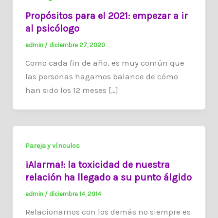
Propósitos para el 2021: empezar a ir
al psicólogo
admin
/
diciembre 27, 2020
Como cada fin de año, es muy común que
las personas hagamos balance de cómo
han sido los 12 meses […]
Pareja y vínculos
¡Alarma!: la toxicidad de nuestra
relación ha llegado a su punto álgido
admin
/
diciembre 14, 2014
Relacionarnos con los demás no siempre es