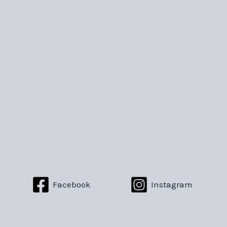
Facebook
Instagram