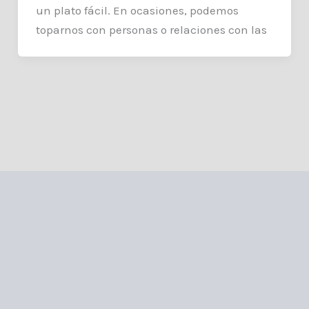
un plato fácil. En ocasiones, podemos
toparnos con personas o relaciones con las