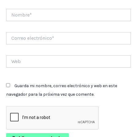
Nombre*
Correo
electrónico*
Web
Guarda mi nombre, correo electrónico y web en este
navegador para la próxima vez que comente.