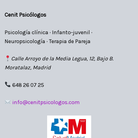
Cenit Psicólogos
Psicología clínica · Infanto-juvenil ·
Neuropsicología · Terapia de Pareja
Calle Arroyo de la Media Legua, 12, Bajo B.
Moratalaz, Madrid
648 26 07 25
info@cenitpsicologos.com