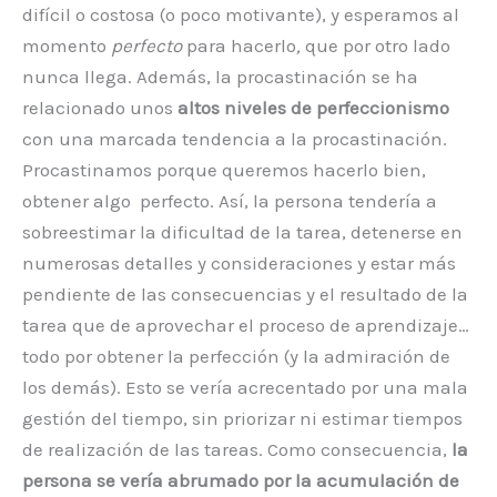
difícil o costosa (o poco motivante), y esperamos al
momento
perfecto
para hacerlo
,
que por otro lado
nunca llega. Además, la procastinación se ha
relacionado unos
altos niveles de perfeccionismo
con una marcada tendencia a la procastinación.
Procastinamos porque queremos hacerlo bien,
obtener algo perfecto. Así, la persona tendería a
sobreestimar la dificultad de la tarea, detenerse en
numerosas detalles y consideraciones y estar más
pendiente de las consecuencias y el resultado de la
tarea que de aprovechar el proceso de aprendizaje…
todo por obtener la perfección (y la admiración de
los demás). Esto se vería acrecentado por una mala
gestión del tiempo, sin priorizar ni estimar tiempos
de realización de las tareas. Como consecuencia,
la
persona se vería abrumado por la acumulación de