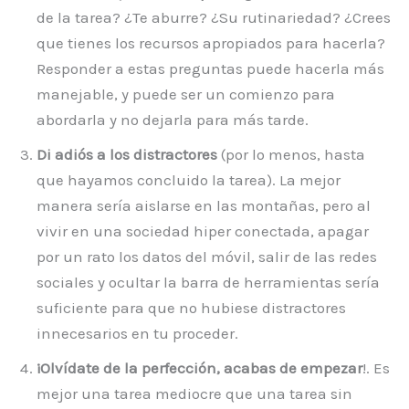
de la tarea? ¿Te aburre? ¿Su rutinariedad? ¿Crees
que tienes los recursos apropiados para hacerla?
Responder a estas preguntas puede hacerla más
manejable, y puede ser un comienzo para
abordarla y no dejarla para más tarde.
Di adiós a los distractores
(por lo menos, hasta
que hayamos concluido la tarea). La mejor
manera sería aislarse en las montañas, pero al
vivir en una sociedad hiper conectada, apagar
por un rato los datos del móvil, salir de las redes
sociales y ocultar la barra de herramientas sería
suficiente para que no hubiese distractores
innecesarios en tu proceder.
¡Olvídate de la perfección, acabas de empezar
!. Es
mejor una tarea mediocre que una tarea sin