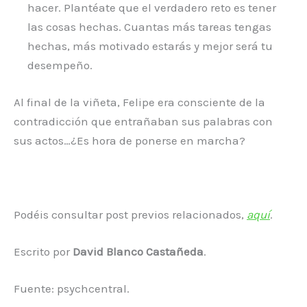
hacer. Plantéate que el verdadero reto es tener
las cosas hechas. Cuantas más tareas tengas
hechas, más motivado estarás y mejor será tu
desempeño.
Al final de la viñeta, Felipe era consciente de la
contradicción que entrañaban sus palabras con
sus actos…¿Es hora de ponerse en marcha?
Podéis consultar post previos relacionados,
aquí
.
Escrito por
David Blanco Castañeda
.
Fuente: psychcentral.