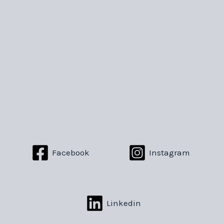
Facebook
Instagram
Linkedin