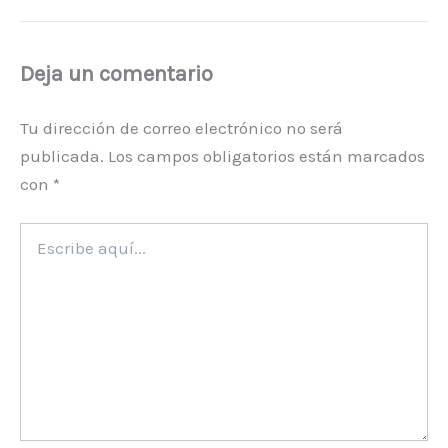
Deja un comentario
Tu dirección de correo electrónico no será
publicada.
Los campos obligatorios están marcados
con
*
Escribe
aquí...