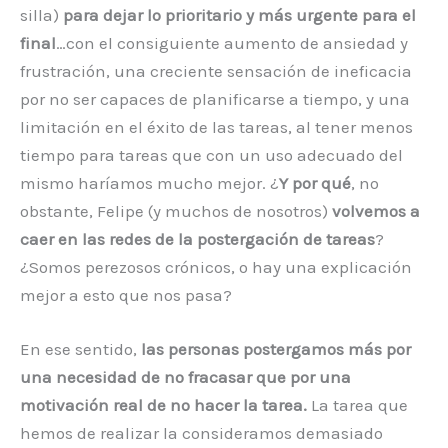
silla)
para dejar lo prioritario y más urgente para el
final
…con el consiguiente aumento de ansiedad y
frustración, una creciente sensación de ineficacia
por no ser capaces de planificarse a tiempo, y una
limitación en el éxito de las tareas, al tener menos
tiempo para tareas que con un uso adecuado del
mismo haríamos mucho mejor. ¿
Y por qué
, no
obstante, Felipe (y muchos de nosotros)
volvemos a
caer en las redes de la postergación de tareas
?
¿Somos perezosos crónicos, o hay una explicación
mejor a esto que nos pasa?
En ese sentido,
las personas postergamos más por
una necesidad de no fracasar que por una
motivación real de no hacer la tarea.
La tarea que
hemos de realizar la consideramos demasiado