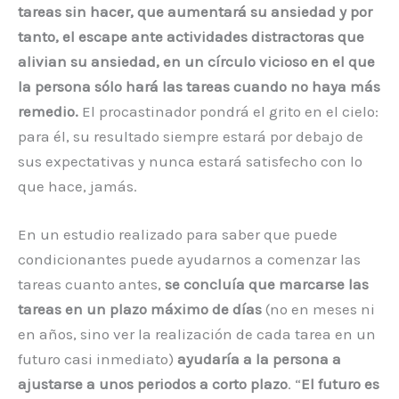
tareas sin hacer, que aumentará su ansiedad y por
tanto, el escape ante actividades distractoras que
alivian su ansiedad, en un círculo vicioso en el que
la persona sólo hará las tareas cuando no haya más
remedio.
El procastinador pondrá el grito en el cielo:
para él, su resultado siempre estará por debajo de
sus expectativas y nunca estará satisfecho con lo
que hace, jamás.
En un estudio realizado para saber que puede
condicionantes puede ayudarnos a comenzar las
tareas cuanto antes,
se concluía que marcarse las
tareas en un plazo máximo de días
(no en meses ni
en años, sino ver la realización de cada tarea en un
futuro casi inmediato)
ayudaría a la persona a
ajustarse a unos periodos a corto plazo
. “
El futuro es