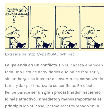
Extraída de http://vps100145.ovh.net
Felipe anda en un conflicto
. En su cabeza aparecen
toda una lista de actividades que ha de realizar, y
sin embargo, es incapaz de levantarse, comenzar la
tarea y dar por finalizado su conflicto. En efecto,
Felipe parece
ser un gran procastinador
,
haciendo
lo más atractivo, inmediato y menos importante al
principio
(en su caso, permanecer tumbado en la