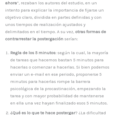
ahora
”, rezaban los autores del estudio, en un
intento para explicar la importancia de fijarse un
objetivo claro, dividida en partes definidas y con
unos tiempos de realización ajustados y
delimitados en el tiempo. A su vez,
otras formas de
contrarrestar la postergación
serían:
Regla de los 5 minutos
: según la cual, la mayoría
de tareas que hacemos bastan 5 minutos para
hacerlas o comenzar a hacerlas. Si bien podemos
enviar un e-mail en ese periodo, proponerse 5
minutos para hacerlas rompe la barrera
psicológica de la procastinación, empezando la
tarea y con mayor probabilidad de mantenerse
en ella una vez hayan finalizado esos 5 minutos.
¿Qué es lo que te hace postergar
? ¿La dificultad