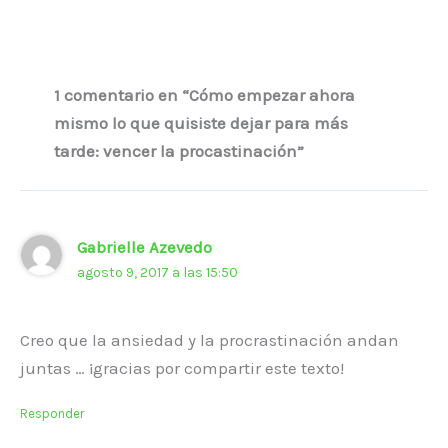
1 comentario en “Cómo empezar ahora
mismo lo que quisiste dejar para más
tarde: vencer la procastinación”
Gabrielle Azevedo
agosto 9, 2017 a las 15:50
Creo que la ansiedad y la procrastinación andan
juntas … ¡gracias por compartir este texto!
Responder