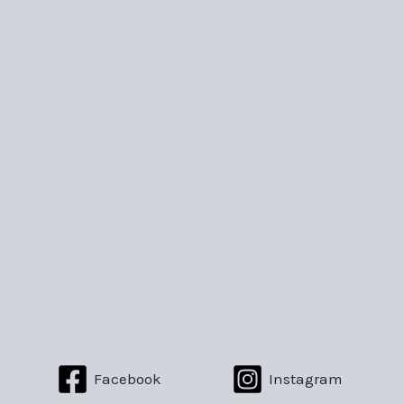
Facebook
Instagram