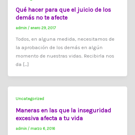
Qué hacer para que el juicio de los
demás no te afecte
admin
/
enero 29, 2017
Todos, en alguna medida, necesitamos de
la aprobación de los demás en algún
momento de nuestras vidas. Recibirla nos
da […]
Uncategorized
Maneras en las que la inseguridad
excesiva afecta a tu vida
admin
/
marzo 6, 2016