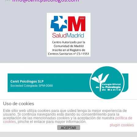
Uso de cookies
Este sitio web utiliza cookies para que usted tenga la mejor experiencia de
usuario. Si continúa navegando está dando su consentimiento para la
aceptación de las mencionadas cookies y la aceptación de nuestra
política de
cookies
, pinche el enlace para mayor información.
plugin cookies
ACEPTAR
Todos los derechos © 2026 Cenit Psicólogos Moratalaz