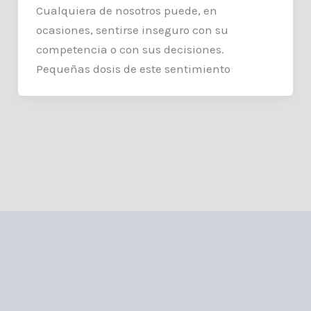
Cualquiera de nosotros puede, en
ocasiones, sentirse inseguro con su
competencia o con sus decisiones.
Pequeñas dosis de este sentimiento