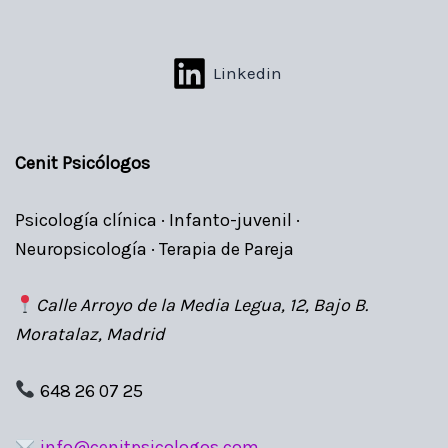
Linkedin
Cenit Psicólogos
Psicología clínica · Infanto-juvenil ·
Neuropsicología · Terapia de Pareja
Calle Arroyo de la Media Legua, 12, Bajo B.
Moratalaz, Madrid
648 26 07 25
info@cenitpsicologos.com