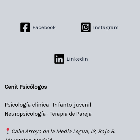
Facebook
Instagram
Linkedin
Cenit Psicólogos
Psicología clínica · Infanto-juvenil ·
Neuropsicología · Terapia de Pareja
Calle Arroyo de la Media Legua, 12, Bajo B.