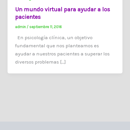
Un mundo virtual para ayudar a los
pacientes
admin
/
septiembre 11, 2016
En psicología clínica, un objetivo
fundamental que nos planteamos es
ayudar a nuestros pacientes a superar los
diversos problemas […]