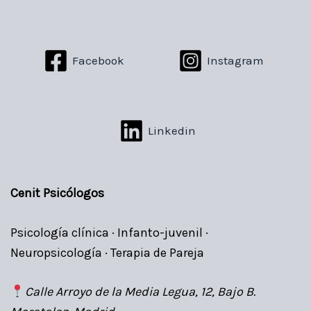
Facebook
Instagram
Linkedin
Cenit Psicólogos
Psicología clínica · Infanto-juvenil ·
Neuropsicología · Terapia de Pareja
Calle Arroyo de la Media Legua, 12, Bajo B.