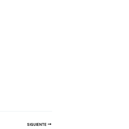
SIGUIENTE