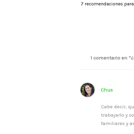
7 recomendaciones para 
1 comentario en “
Chus
Cabe decir, qu
trabajarlo y s
familiares y a