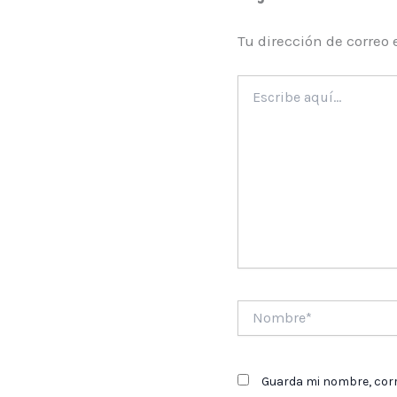
Tu dirección de correo 
Escribe
aquí...
Nombre*
Guarda mi nombre, corr