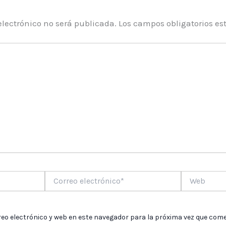
electrónico no será publicada.
Los campos obligatorios e
Correo
Web
electrónico*
eo electrónico y web en este navegador para la próxima vez que come