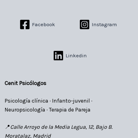
Facebook
Instagram
Linkedin
Cenit Psicólogos
Psicología clínica · Infanto-juvenil ·
Neuropsicología · Terapia de Pareja
📍
Calle Arroyo de la Media Legua, 12, Bajo B.
Moratalaz, Madrid