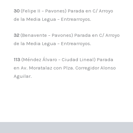
30
(Felipe II – Pavones) Parada en C/ Arroyo
de la Media Legua – Entrearroyos.
32
(Benavente – Pavones) Parada en C/ Arroyo
de la Media Legua – Entrearroyos.
113
(Méndez Álvaro – Ciudad Lineal) Parada
en Av. Moratalaz con Plza. Corregidor Alonso
Aguilar.