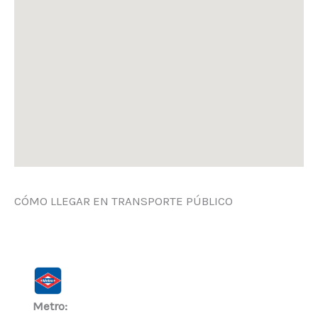
CÓMO LLEGAR EN TRANSPORTE PÚBLICO
Metro: