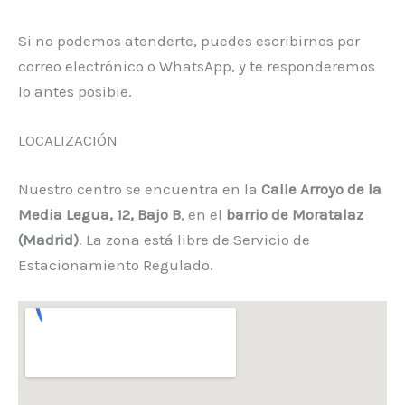
Si no podemos atenderte, puedes escribirnos por
correo electrónico o WhatsApp, y te responderemos
lo antes posible.
LOCALIZACIÓN
Nuestro centro se encuentra en la
Calle Arroyo de la
Media Legua, 12, Bajo B
, en el
barrio de Moratalaz
(Madrid)
. La zona está libre de Servicio de
Estacionamiento Regulado.