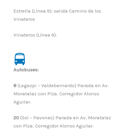
Estrella (Línea 9): salida Camino de los
Vinateros
Vinateros (Línea 9).
Autobuses:
8
(Legazpi – Valdebernardo) Parada en Av.
Moratalaz con Plza. Corregidor Alonso
Aguilar.
20
(Sol – Pavones) Parada en Av. Moratalaz
con Plza. Corregidor Alonso Aguilar.