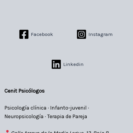
Facebook
Instagram
Linkedin
Cenit Psicólogos
Psicología clínica · Infanto-juvenil ·
Neuropsicología · Terapia de Pareja