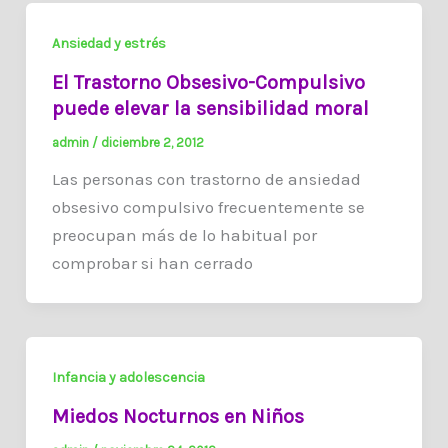
Ansiedad y estrés
El Trastorno Obsesivo-Compulsivo
puede elevar la sensibilidad moral
admin
/
diciembre 2, 2012
Las personas con trastorno de ansiedad
obsesivo compulsivo frecuentemente se
preocupan más de lo habitual por
comprobar si han cerrado
Infancia y adolescencia
Miedos Nocturnos en Niños