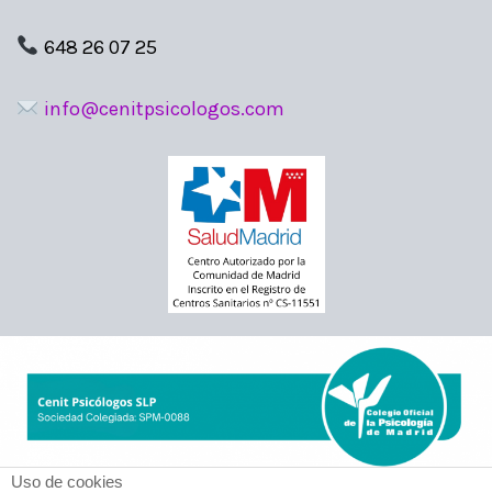
648 26 07 25
info@cenitpsicologos.com
Uso de cookies