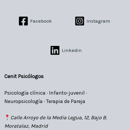
Facebook
Instagram
Linkedin
Cenit Psicólogos
Psicología clínica · Infanto-juvenil ·
Neuropsicología · Terapia de Pareja
Calle Arroyo de la Media Legua, 12, Bajo B.
Moratalaz, Madrid