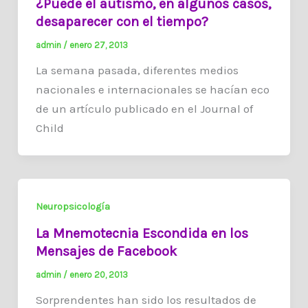
¿Puede el autismo, en algunos casos,
desaparecer con el tiempo?
admin
/
enero 27, 2013
La semana pasada, diferentes medios
nacionales e internacionales se hacían eco
de un artículo publicado en el Journal of
Child
Neuropsicología
La Mnemotecnia Escondida en los
Mensajes de Facebook
admin
/
enero 20, 2013
Sorprendentes han sido los resultados de