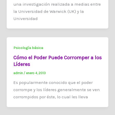
una investigación realizada a medias entre
la Universidad de Warwick (UK) y la
Universidad
Psicología básica
Cómo el Poder Puede Corromper a los
Líderes
admin
/
enero 4, 2013
Es popularmente conocido que el poder
corrompe y los líderes generalmente se ven
corrompidos por éste, lo cual les lleva