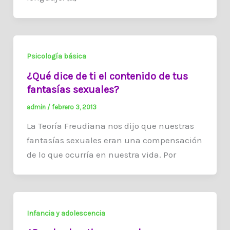
Psicología básica
¿Qué dice de ti el contenido de tus
fantasías sexuales?
admin
/
febrero 3, 2013
La Teoría Freudiana nos dijo que nuestras
fantasías sexuales eran una compensación
de lo que ocurría en nuestra vida. Por
Infancia y adolescencia