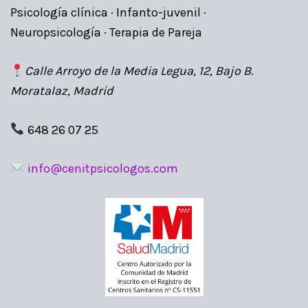
Psicología clínica · Infanto-juvenil ·
Neuropsicología · Terapia de Pareja
Calle Arroyo de la Media Legua, 12, Bajo B.
Moratalaz, Madrid
648 26 07 25
info@cenitpsicologos.com