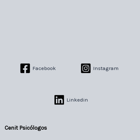
Facebook
Instagram
Linkedin
Cenit Psicólogos