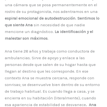
una cámara que se posa permanentemente en el
rostro de su protagonista, nos adentramos en una
espiral emocional de autodestrucción
.
Sentimos lo
que siente Ana
sin necesidad de que nadie
mencione un diagnóstico.
La identificación y el
malestar son máximos
.
Ana tiene 28 años y trabaja como conductora de
ambulancias. Sirve de apoyo y enlace a las
personas desde que salen de su hogar hasta que
llegan al destino que les corresponde. En ese
contexto Ana se muestra cercana, responde con
sonrisas; se desenvuelve bien dentro de su entorno
de trabajo habitual. Es cuando llega a casa, y se
encierra en su habitación (literalmente), cuando
esa apariencia de estabilidad se desvanece
. Ana