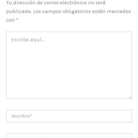
Tu dirección de correo electrónico no será
publicada.
Los campos obligatorios están marcados
con
*
Escribe
aquí...
Nombre*
Correo