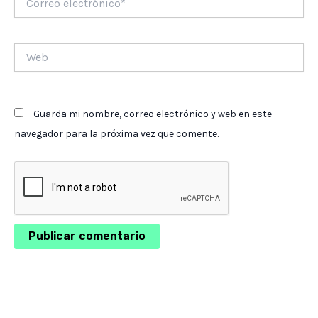
electrónico*
Web
Guarda mi nombre, correo electrónico y web en este
navegador para la próxima vez que comente.