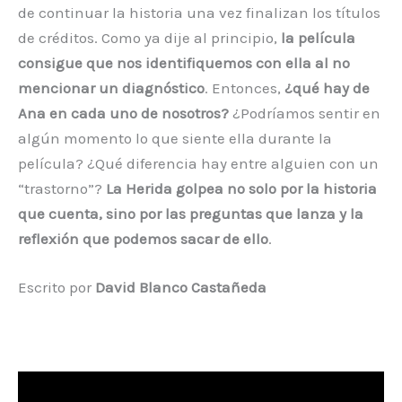
de continuar la historia una vez finalizan los títulos
de créditos. Como ya dije al principio,
la película
consigue que nos identifiquemos con ella al no
mencionar un diagnóstico
. Entonces,
¿qué hay de
Ana en cada uno de nosotros?
¿Podríamos sentir en
algún momento lo que siente ella durante la
película? ¿Qué diferencia hay entre alguien con un
“trastorno”?
La Herida golpea no solo por la historia
que cuenta, sino por las preguntas que lanza y la
reflexión que podemos sacar de ello
.
Escrito por
David Blanco Castañeda