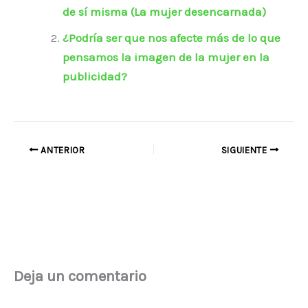
de sí misma (La mujer desencarnada)
¿Podría ser que nos afecte más de lo que
pensamos la imagen de la mujer en la
publicidad?
ANTERIOR
SIGUIENTE
Deja un comentario