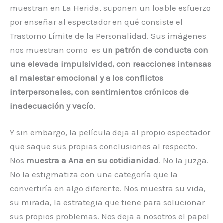
muestran en La Herida, suponen un loable esfuerzo
por enseñar al espectador en qué consiste el
Trastorno Límite de la Personalidad. Sus imágenes
nos muestran como es
un patrón de conducta con
una elevada impulsividad, con reacciones intensas
al malestar emocional y a los conflictos
interpersonales, con sentimientos crónicos de
inadecuación y vacío
.
Y sin embargo, la película deja al propio espectador
que saque sus propias conclusiones al respecto.
Nos
muestra a Ana en su cotidianidad
. No la juzga.
No la estigmatiza con una categoría que la
convertiría en algo diferente. Nos muestra su vida,
su mirada, la estrategia que tiene para solucionar
sus propios problemas. Nos deja a nosotros el papel