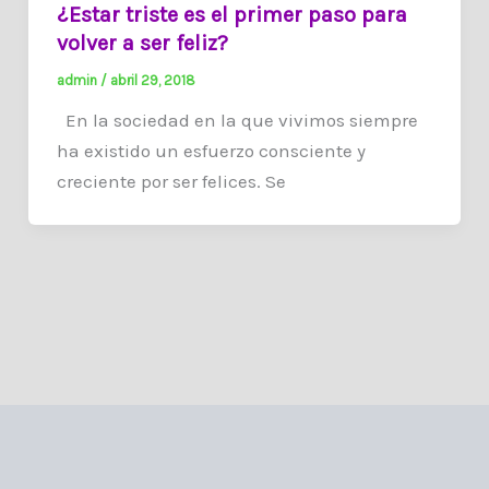
¿Estar triste es el primer paso para
volver a ser feliz?
admin
/
abril 29, 2018
En la sociedad en la que vivimos siempre
ha existido un esfuerzo consciente y
creciente por ser felices. Se