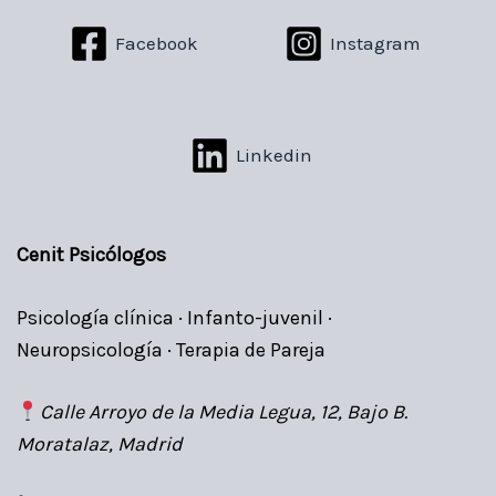
Facebook
Instagram
Linkedin
Cenit Psicólogos
Psicología clínica · Infanto-juvenil ·
Neuropsicología · Terapia de Pareja
Calle Arroyo de la Media Legua, 12, Bajo B.
Moratalaz, Madrid