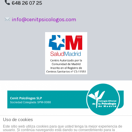
648 26 07 25
info@cenitpsicologos.com
Uso de cookies
Este sitio web utiliza cookies para que usted tenga la mejor experiencia de
usuario. Si continúa navegando está dando su consentimiento para la