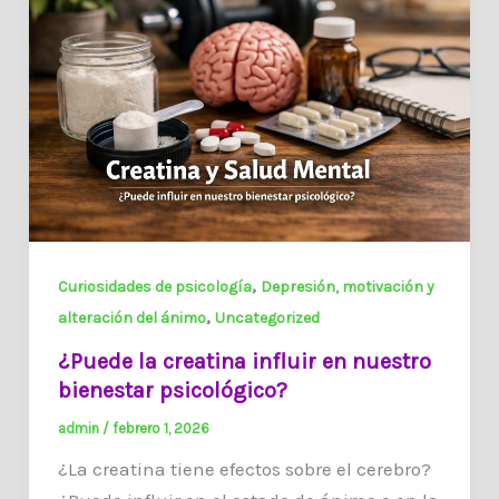
,
Curiosidades de psicología
Depresión, motivación y
,
alteración del ánimo
Uncategorized
¿Puede la creatina influir en nuestro
bienestar psicológico?
admin
/
febrero 1, 2026
¿La creatina tiene efectos sobre el cerebro?